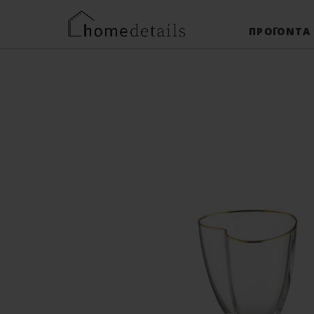
ΠΡΟΪΌΝΤΑ