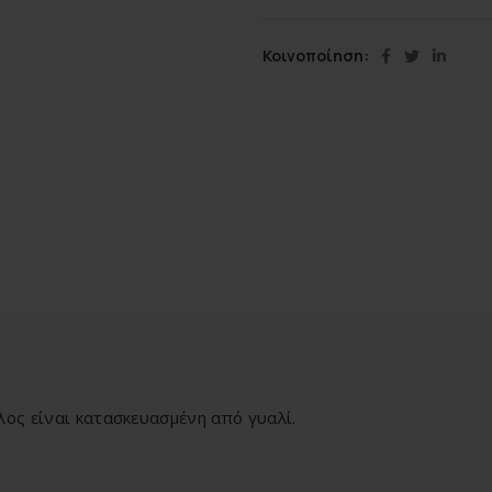
Κοινοποίηση
λος είναι κατασκευασμένη από γυαλί.