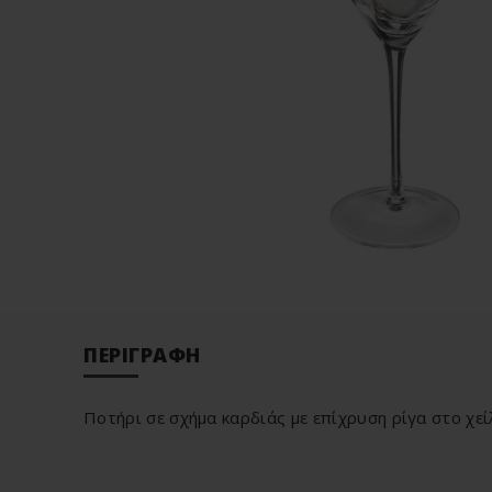
ΠΕΡΙΓΡΑΦΉ
Ποτήρι σε σχήμα καρδιάς με επίχρυση ρίγα στο χεί