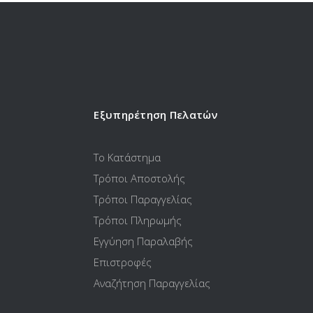
Εξυπηρέτηση Πελατών
Το Κατάστημα
Τρόποι Αποστολής
Τρόποι Παραγγελίας
Τρόποι Πληρωμής
Εγγύηση Παραλαβής
Επιστροφές
Αναζήτηση Παραγγελίας