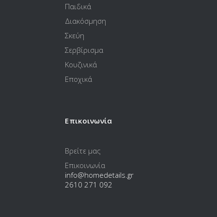
Παιδικά
Διακόσμηση
Σκεύη
Σερβίρισμα
Κουζινικά
Εποχικά
Επικοινωνία
Βρείτε μας
Επικοινωνία
info@homedetails.gr
2610 271 092