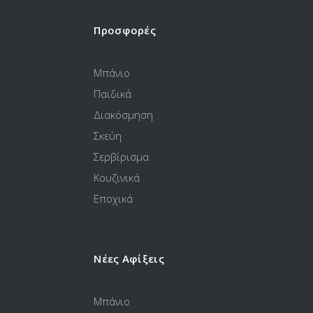
Προσφορές
Μπάνιο
Παιδικά
Διακόσμηση
Σκεύη
Σερβίρισμα
Κουζινικά
Εποχικά
Νέες Αφίξεις
Μπάνιο