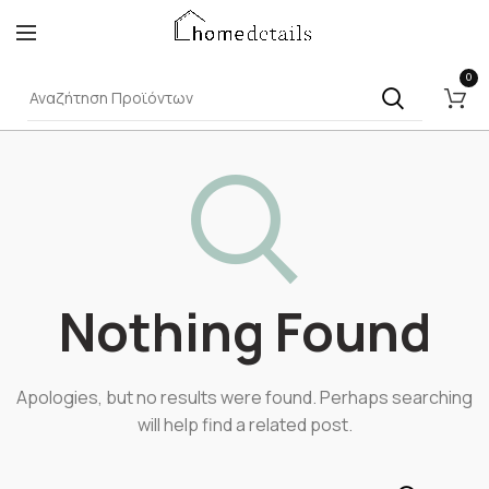
0
Nothing Found
Apologies, but no results were found. Perhaps searching
will help find a related post.