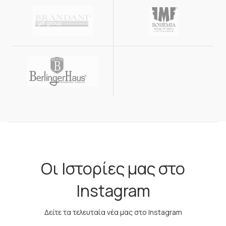
Οι Ιστορίες μας στο
Instagram
Δείτε τα τελευταία νέα μας στο Instagram