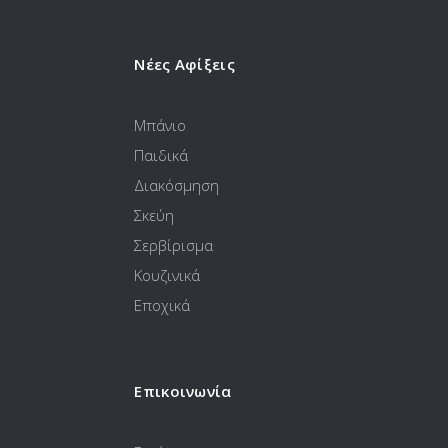
Νέες Αφίξεις
Μπάνιο
Παιδικά
Διακόσμηση
Σκεύη
Σερβίρισμα
Κουζινικά
Εποχικά
Επικοινωνία