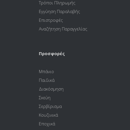
Τρόποι Πληρωμής
Εγγύηση Παραλαβής
Επιστροφές
Αναζήτηση Παραγγελίας
Προσφορές
Μπάνιο
Παιδικά
Διακόσμηση
Σκεύη
Σερβίρισμα
Κουζινικά
Εποχικά