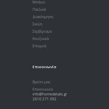
Μπάνιο
Παιδικά
Διακόσμηση
Σκεύη
Σερβίρισμα
Κουζινικά
Εποχικά
Επικοινωνία
Βρείτε μας
Επικοινωνία
info@homedetails.gr
2610 271 092