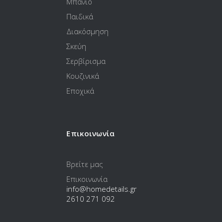
Μπάνιο
Παιδικά
Διακόσμηση
Σκεύη
Σερβίρισμα
Κουζινικά
Εποχικά
Επικοινωνία
Βρείτε μας
Επικοινωνία
info@homedetails.gr
2610 271 092