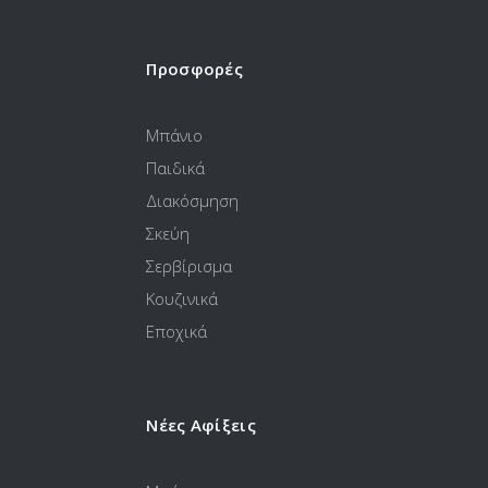
Προσφορές
Μπάνιο
Παιδικά
Διακόσμηση
Σκεύη
Σερβίρισμα
Κουζινικά
Εποχικά
Νέες Αφίξεις