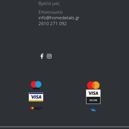
Βρείτε μας
Επικοινωνία
info@homedetails.gr
2610 271 092