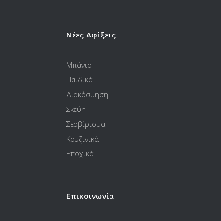
Νέες Αφίξεις
Μπάνιο
Παιδικά
Διακόσμηση
Σκεύη
Σερβίρισμα
Κουζινικά
Εποχικά
Επικοινωνία