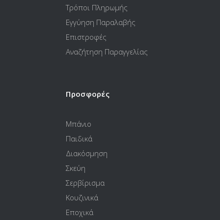
Τρόποι Πληρωμής
Εγγύηση Παραλαβής
Επιστροφές
Αναζήτηση Παραγγελίας
Προσφορές
Μπάνιο
Παιδικά
Διακόσμηση
Σκεύη
Σερβίρισμα
Κουζινικά
Εποχικά