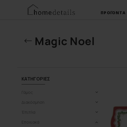
ΠΡΟΪΌΝΤΑ
Magic Noel
ΚΑΤΗΓΟΡΊΕΣ
Γάμος
Διακόσμηση
Έπιπλα
Εποχιακά