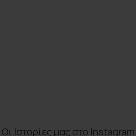
Οι Ιστορίες μας στο Instagram