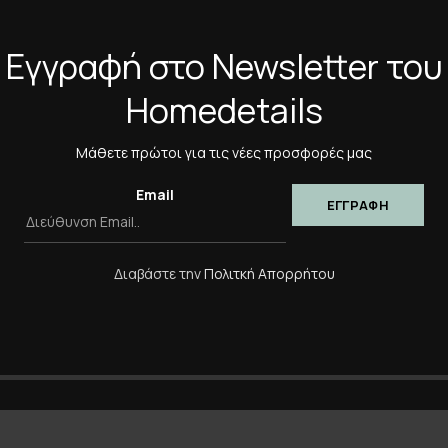
Εγγραφή στο Newsletter του
Homedetails
Μάθετε πρώτοι για τις νέες προσφορές μας
Email
Διαβάστε την
Πολιτκή Απορρήτου