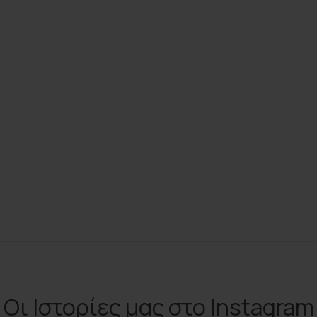
Οι Ιστορίες μας στο Instagram