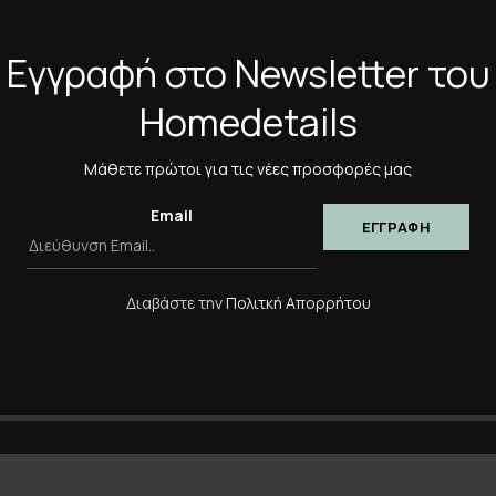
Εγγραφή στο Newsletter του
Homedetails
Μάθετε πρώτοι για τις νέες προσφορές μας
Email
Διαβάστε την
Πολιτκή Απορρήτου