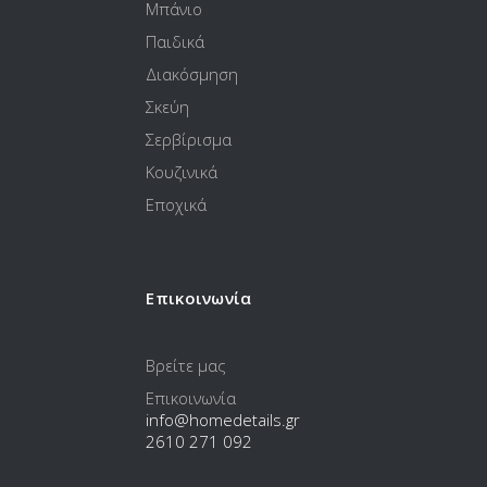
Μπάνιο
Παιδικά
Διακόσμηση
Σκεύη
Σερβίρισμα
Κουζινικά
Εποχικά
Επικοινωνία
Βρείτε μας
Επικοινωνία
info@homedetails.gr
2610 271 092