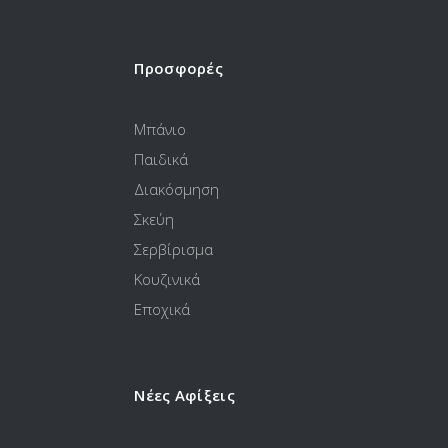
Προσφορές
Μπάνιο
Παιδικά
Διακόσμηση
Σκεύη
Σερβίρισμα
Κουζινικά
Εποχικά
Νέες Αφίξεις