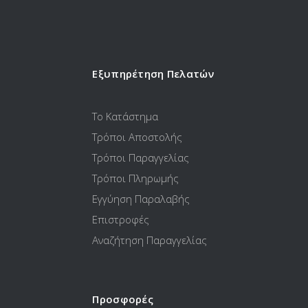
Εξυπηρέτηση Πελατών
Το Κατάστημα
Τρόποι Αποστολής
Τρόποι Παραγγελίας
Τρόποι Πληρωμής
Εγγύηση Παραλαβής
Επιστροφές
Αναζήτηση Παραγγελίας
Προσφορές