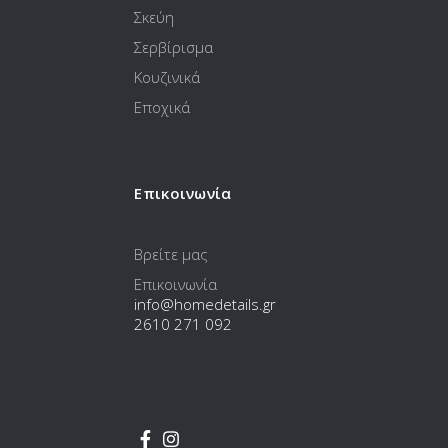
Σκεύη
Σερβίρισμα
Κουζινικά
Εποχικά
Επικοινωνία
Βρείτε μας
Επικοινωνία
info@homedetails.gr
2610 271 092