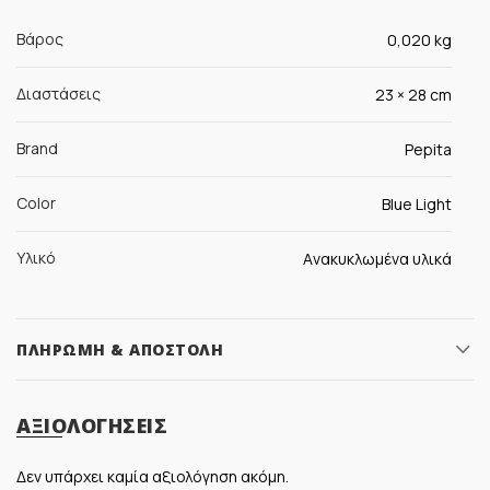
Βάρος
0,020 kg
Διαστάσεις
23 × 28 cm
Brand
Pepita
Color
Blue Light
Υλικό
Aνακυκλωμένα υλικά
ΠΛΗΡΩΜΉ & ΑΠΟΣΤΟΛΉ
ΑΞΙΟΛΟΓΉΣΕΙΣ
Δεν υπάρχει καμία αξιολόγηση ακόμη.