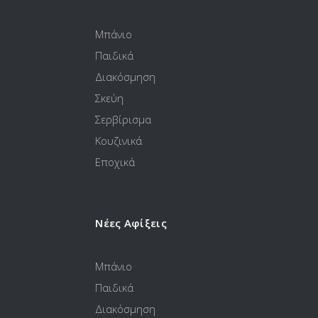
Μπάνιο
Παιδικά
Διακόσμηση
Σκεύη
Σερβίρισμα
Κουζινικά
Εποχικά
Νέες Αφίξεις
Μπάνιο
Παιδικά
Διακόσμηση