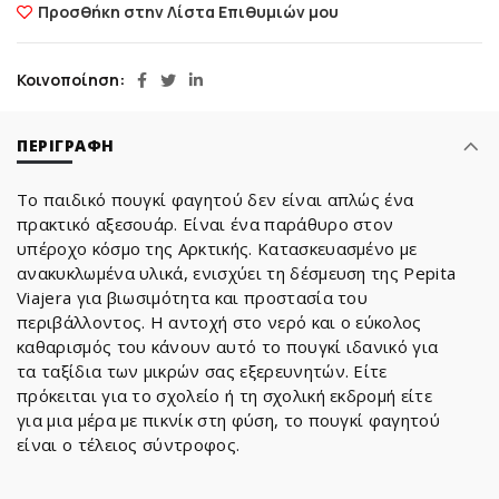
Προσθήκη στην Λίστα Επιθυμιών μου
Κοινοποίηση
ΠΕΡΙΓΡΑΦΉ
Το παιδικό πουγκί φαγητού δεν είναι απλώς ένα
πρακτικό αξεσουάρ. Είναι ένα παράθυρο στον
υπέροχο κόσμο της Αρκτικής. Κατασκευασμένο με
ανακυκλωμένα υλικά, ενισχύει τη δέσμευση της Pepita
Viajera για βιωσιμότητα και προστασία του
περιβάλλοντος. Η αντοχή στο νερό και ο εύκολος
καθαρισμός του κάνουν αυτό το πουγκί ιδανικό για
τα ταξίδια των μικρών σας εξερευνητών. Είτε
πρόκειται για το σχολείο ή τη σχολική εκδρομή είτε
για μια μέρα με πικνίκ στη φύση, το πουγκί φαγητού
είναι ο τέλειος σύντροφος.