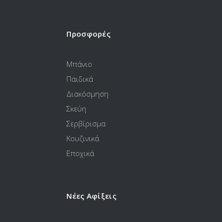
Προσφορές
Μπάνιο
Παιδικά
Διακόσμηση
Σκεύη
Σερβίρισμα
Κουζινικά
Εποχικά
Νέες Αφίξεις