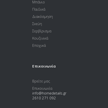
Μπάνιο
Παιδικά
Διακόσμηση
Σκεύη
Σερβίρισμα
Κουζινικά
Εποχικά
Επικοινωνία
Βρείτε μας
Επικοινωνία
info@homedetails.gr
2610 271 092