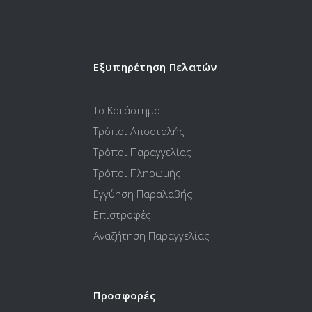
Εξυπηρέτηση Πελατών
Το Κατάστημα
Τρόποι Αποστολής
Τρόποι Παραγγελίας
Τρόποι Πληρωμής
Εγγύηση Παραλαβής
Επιστροφές
Αναζήτηση Παραγγελίας
Προσφορές