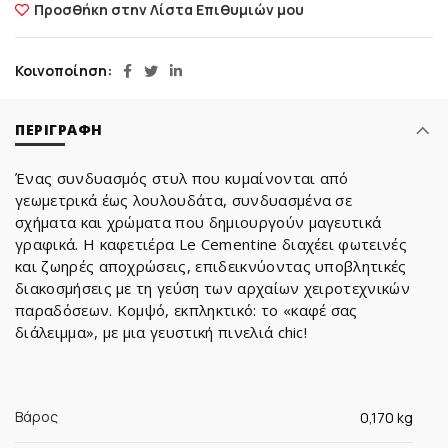
Προσθήκη στην Λίστα Επιθυμιών μου
Κοινοποίηση
ΠΕΡΙΓΡΑΦΉ
Ένας συνδυασμός στυλ που κυμαίνονται από
γεωμετρικά έως λουλουδάτα, συνδυασμένα σε
σχήματα και χρώματα που δημιουργούν μαγευτικά
γραφικά. Η καφετιέρα Le Cementine διαχέει φωτεινές
και ζωηρές αποχρώσεις, επιδεικνύοντας υποβλητικές
διακοσμήσεις με τη γεύση των αρχαίων χειροτεχνικών
παραδόσεων. Κομψό, εκπληκτικό: το «καφέ σας
διάλειμμα», με μια γευστική πινελιά chic!
Βάρος
0,170 kg