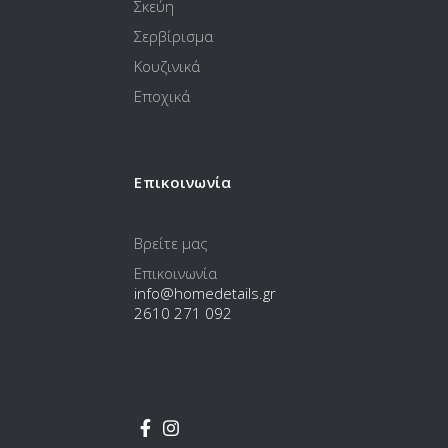
Σκεύη
Σερβίρισμα
Κουζινικά
Εποχικά
Επικοινωνία
Βρείτε μας
Επικοινωνία
info@homedetails.gr
2610 271 092