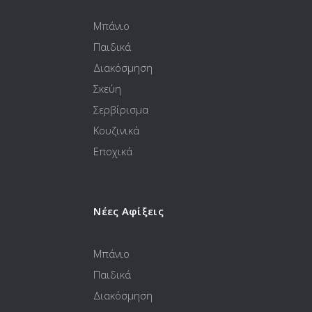
Μπάνιο
Παιδικά
Διακόσμηση
Σκεύη
Σερβίρισμα
Κουζινικά
Εποχικά
Νέες Αφίξεις
Μπάνιο
Παιδικά
Διακόσμηση