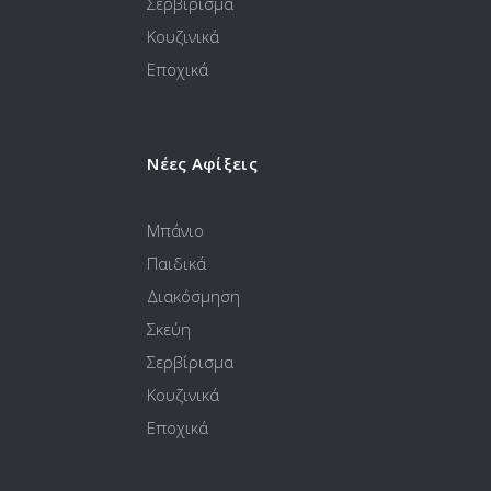
Σερβίρισμα
Κουζινικά
Εποχικά
Νέες Αφίξεις
Μπάνιο
Παιδικά
Διακόσμηση
Σκεύη
Σερβίρισμα
Κουζινικά
Εποχικά