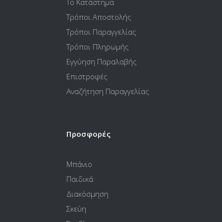
Το Κατάστημα
Τρόποι Αποστολής
Τρόποι Παραγγελίας
Τρόποι Πληρωμής
Εγγύηση Παραλαβής
Επιστροφές
Αναζήτηση Παραγγελίας
Προσφορές
Μπάνιο
Παιδικά
Διακόσμηση
Σκεύη