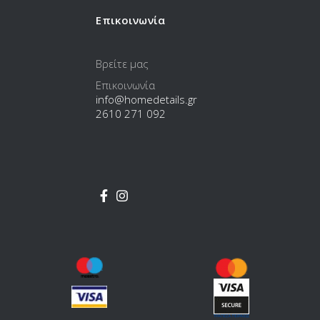
Επικοινωνία
Βρείτε μας
Επικοινωνία
info@homedetails.gr
2610 271 092