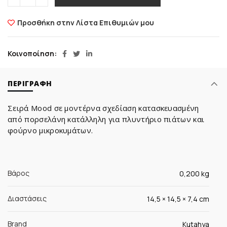
Προσθήκη στην Λίστα Επιθυμιών μου
Κοινοποίηση
ΠΕΡΙΓΡΑΦΉ
Σειρά Mood σε μοντέρνα σχεδίαση κατασκευασμένη
από πορσελάνη κατάλληλη για πλυντήριο πιάτων και
φούρνο μικροκυμάτων.
Βάρος
0,200 kg
Διαστάσεις
14,5 × 14,5 × 7,4 cm
Brand
Kutahya