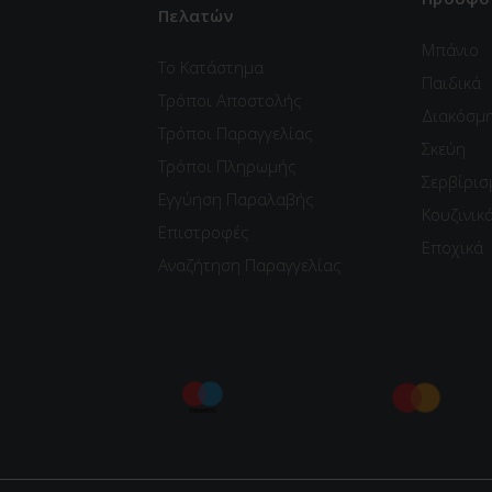
Πελατών
Μπάνιο
Το Κατάστημα
Παιδικά
Τρόποι Αποστολής
Διακόσμ
Τρόποι Παραγγελίας
Σκεύη
Τρόποι Πληρωμής
Σερβίρισ
Εγγύηση Παραλαβής
Κουζινικ
Επιστροφές
Εποχικά
Αναζήτηση Παραγγελίας