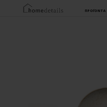
ΠΡΟΪΌΝΤΑ