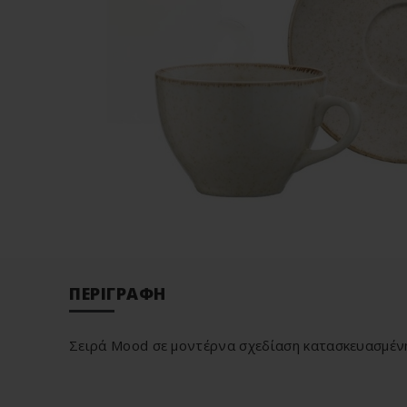
ΠΕΡΙΓΡΑΦΉ
Σειρά Mood σε μοντέρνα σχεδίαση κατασκευασμέν