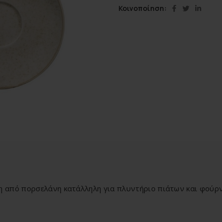
Κοινοποίηση
η από πορσελάνη κατάλληλη για πλυντήριο πιάτων και φούρ