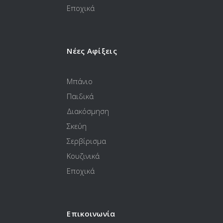
Εποχικά
Νέες Αφίξεις
Μπάνιο
Παιδικά
Διακόσμηση
Σκεύη
Σερβίρισμα
Κουζινικά
Εποχικά
Επικοινωνία