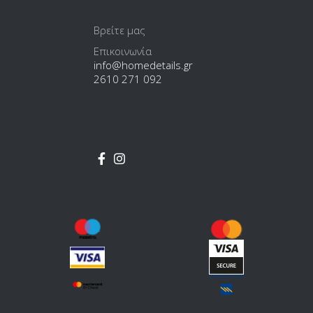
Βρείτε μας
Επικοινωνία
info@homedetails.gr
2610 271 092