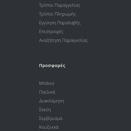
Τρόποι Παραγγελίας
Τρόποι Πληρωμής
Εγγύηση Παραλαβής
Επιστροφές
Αναζήτηση Παραγγελίας
Προσφορές
Μπάνιο
Παιδικά
Διακόσμηση
Σκεύη
Σερβίρισμα
Κουζινικά