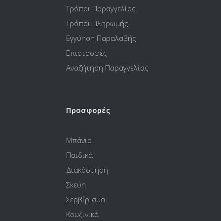
Τρόποι Παραγγελίας
Τρόποι Πληρωμής
Εγγύηση Παραλαβής
Επιστροφές
Αναζήτηση Παραγγελίας
Προσφορές
Μπάνιο
Παιδικά
Διακόσμηση
Σκεύη
Σερβίρισμα
Κουζινικά