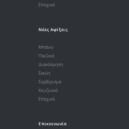
Εποχικά
Νέες Αφίξεις
Μπάνιο
Παιδικά
Διακόσμηση
Σκεύη
Σερβίρισμα
Κουζινικά
Εποχικά
Επικοινωνία