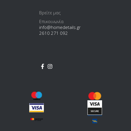
Βρείτε μας
Επικοινωνία
info@homedetails.gr
2610 271 092