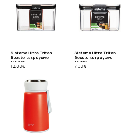
Sistema Ultra Tritan
Sistema Ultra Tritan
δοχείο τετράγωνο
δοχείο τετράγωνο
1400ml
460ml
12,00
€
7,00
€