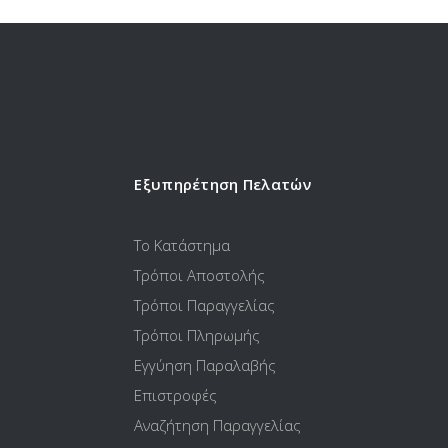
Εξυπηρέτηση Πελατών
Το Κατάστημα
Τρόποι Αποστολής
Τρόποι Παραγγελίας
Τρόποι Πληρωμής
Εγγύηση Παραλαβής
Επιστροφές
Αναζήτηση Παραγγελίας