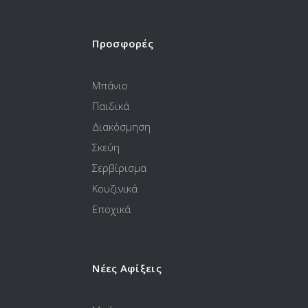
Προσφορές
Μπάνιο
Παιδικά
Διακόσμηση
Σκεύη
Σερβίρισμα
Κουζινικά
Εποχικά
Νέες Αφίξεις