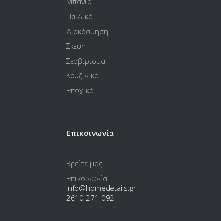
Μπάνιο
Παιδικά
Διακόσμηση
Σκεύη
Σερβίρισμα
Κουζινικά
Εποχικά
Επικοινωνία
Βρείτε μας
Επικοινωνία
info@homedetails.gr
2610 271 092