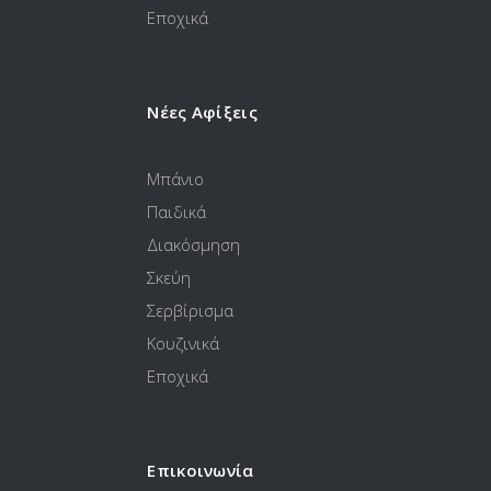
Εποχικά
Νέες Αφίξεις
Μπάνιο
Παιδικά
Διακόσμηση
Σκεύη
Σερβίρισμα
Κουζινικά
Εποχικά
Επικοινωνία