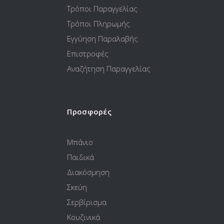
Τρόποι Παραγγελίας
Τρόποι Πληρωμής
Εγγύηση Παραλαβής
Επιστροφές
Αναζήτηση Παραγγελίας
Προσφορές
Μπάνιο
Παιδικά
Διακόσμηση
Σκεύη
Σερβίρισμα
Κουζινικά