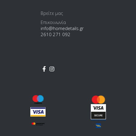
Βρείτε μας
Επικοινωνία
info@homedetails.gr
2610 271 092