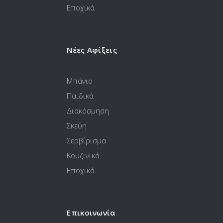
Εποχικά
Νέες Αφίξεις
Μπάνιο
Παιδικά
Διακόσμηση
Σκεύη
Σερβίρισμα
Κουζινικά
Εποχικά
Επικοινωνία