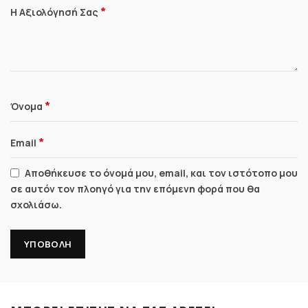
*
Η Αξιολόγησή Σας
*
Όνομα
*
Email
Αποθήκευσε το όνομά μου, email, και τον ιστότοπο μου
σε αυτόν τον πλοηγό για την επόμενη φορά που θα
σχολιάσω.