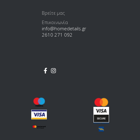
Βρείτε μας
Επικοινωνία
info@homedetails.gr
2610 271 092