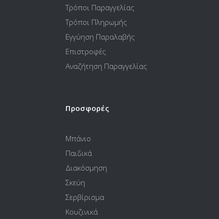
Τρόποι Παραγγελίας
Τρόποι Πληρωμής
Εγγύηση Παραλαβής
Επιστροφές
Αναζήτηση Παραγγελίας
Προσφορές
Μπάνιο
Παιδικά
Διακόσμηση
Σκεύη
Σερβίρισμα
Κουζινικά