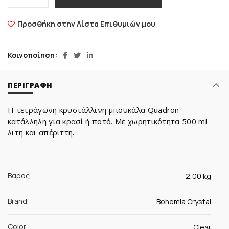
Προσθήκη στην Λίστα Επιθυμιών μου
Κοινοποίηση
ΠΕΡΙΓΡΑΦΉ
Η τετράγωνη κρυστάλλινη μπουκάλα Quadron
κατάλληλη για κρασί ή ποτό. Με χωρητικότητα 500 ml
λιτή και απέριττη.
Βάρος
2,00 kg
Brand
Bohemia Crystal
Color
Clear