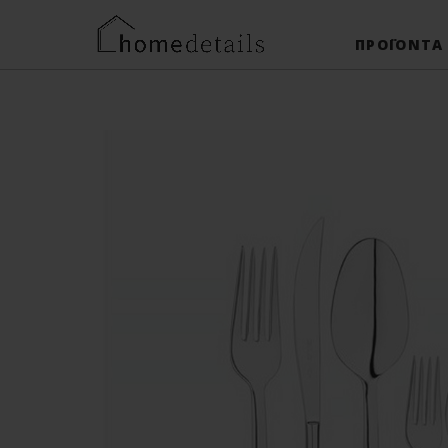
ΠΡΟΪΌΝΤΑ