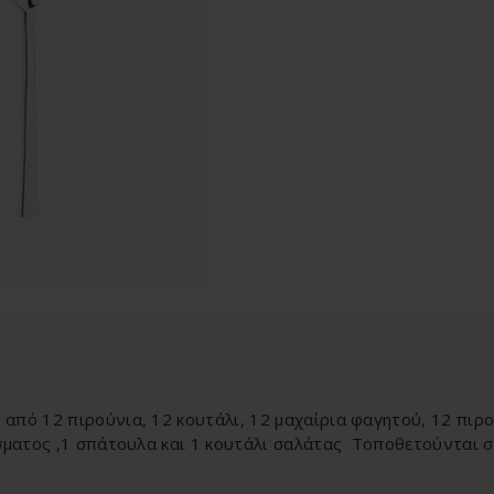
από 12 πιρούνια, 12 κουτάλι, 12 μαχαίρια φαγητού, 12 πιρο
ίσματος ,1 σπάτουλα και 1 κουτάλι σαλάτας Τοποθετούνται σ