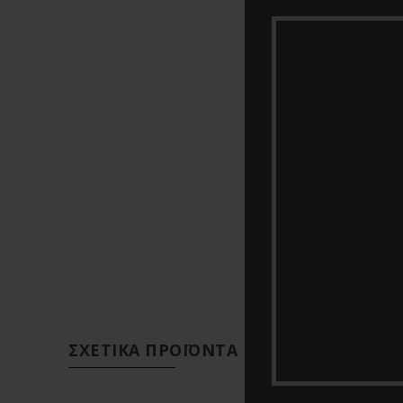
ΣΧΕΤΙΚΆ ΠΡΟΪΌΝΤΑ