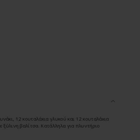
υνάκι, 12 κουταλάκια γλυκού και 12 κουταλάκια
ε ξύλινη βαλίτσα. Κατάλληλα για πλυντήριο