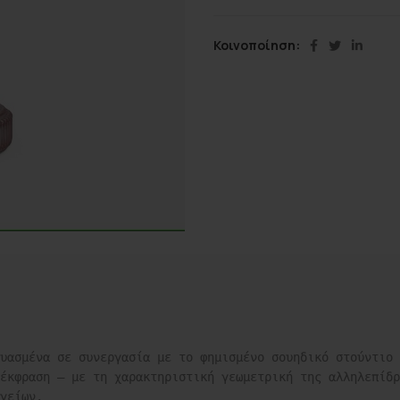
Κοινοποίηση
υασμένα σε συνεργασία με το φημισμένο σουηδικό στούντιο 
έκφραση – με τη χαρακτηριστική γεωμετρική της αλληλεπίδρ
γείων. 