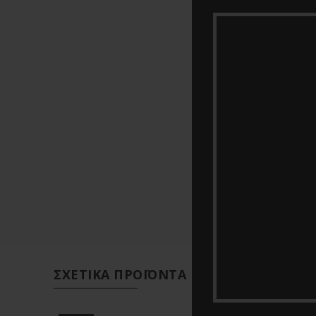
ΣΧΕΤΙΚΆ ΠΡΟΪΌΝΤΑ