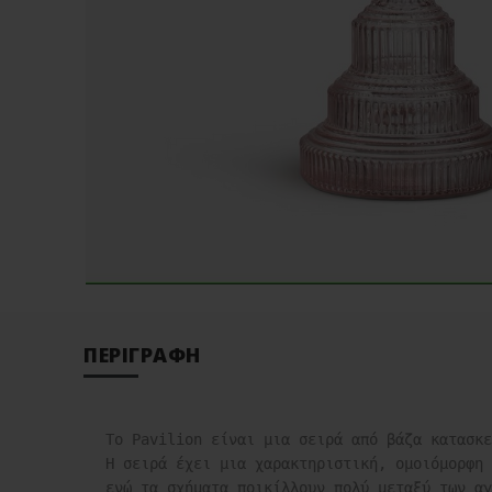
ΠΕΡΙΓΡΑΦΉ
Το Pavilion είναι μια σειρά από βάζα κατασκε
Η σειρά έχει μια χαρακτηριστική, ομοιόμορφη 
ενώ τα σχήματα ποικίλλουν πολύ μεταξύ των αγ