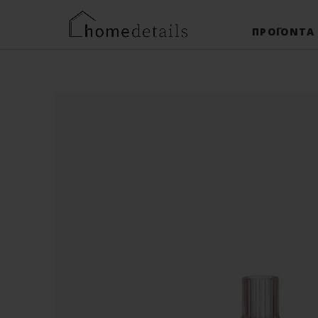
ΠΡΟΪΌΝΤΑ