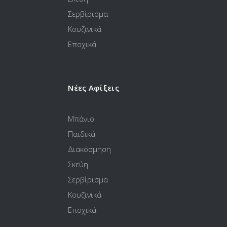
Σερβίρισμα
Κουζινικά
Εποχικά
Νέες Αφίξεις
Μπάνιο
Παιδικά
Διακόσμηση
Σκεύη
Σερβίρισμα
Κουζινικά
Εποχικά