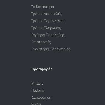
Το Κατάστημα
Τρόποι Αποστολής
Τρόποι Παραγγελίας
Τρόποι Πληρωμής
Εγγύηση Παραλαβής
Επιστροφές
Αναζήτηση Παραγγελίας
Προσφορές
Μπάνιο
Παιδικά
Διακόσμηση
Σκεύη