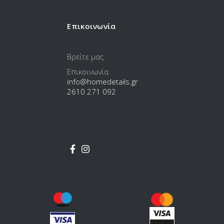
Επικοινωνία
Βρείτε μας
Επικοινωνία
info@homedetails.gr
2610 271 092