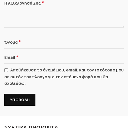
*
Η Αξιολόγησή Σας
*
Όνομα
*
Email
Αποθήκευσε το όνομά μου, email, και τον ιστότοπο μου
σε αυτόν τον πλοηγό για την επόμενη φορά που θα
σχολιάσω.
ΣΧΕΤΙΚΆ ΠΡΟΪΌΝΤΑ