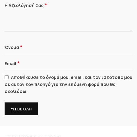
*
Η Αξιολόγησή Σας
*
Όνομα
*
Email
Αποθήκευσε το όνομά μου, email, και τον ιστότοπο μου
σε αυτόν τον πλοηγό για την επόμενη φορά που θα
σχολιάσω.