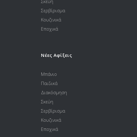
Σκεύη
Σερβίρισμα
Κουζινικά
Εποχικά
Νέες Αφίξεις
Μπάνιο
Παιδικά
Διακόσμηση
Σκεύη
Σερβίρισμα
Κουζινικά
Εποχικά