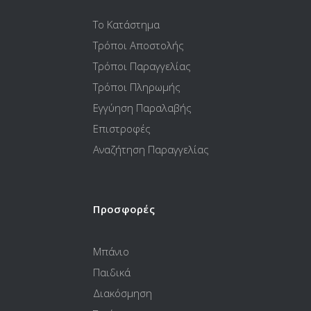
Το Κατάστημα
Τρόποι Αποστολής
Τρόποι Παραγγελίας
Τρόποι Πληρωμής
Εγγύηση Παραλαβής
Επιστροφές
Αναζήτηση Παραγγελίας
Προσφορές
Μπάνιο
Παιδικά
Διακόσμηση