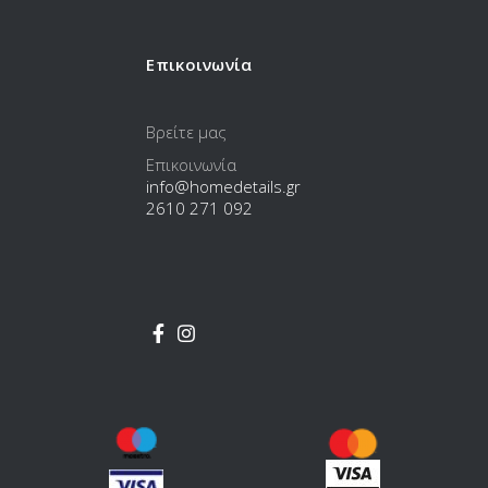
Επικοινωνία
Βρείτε μας
Επικοινωνία
info@homedetails.gr
2610 271 092