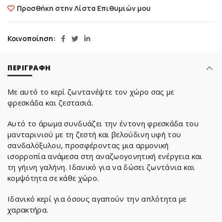
Προσθήκη στην Λίστα Επιθυμιών μου
Κοινοποίηση
ΠΕΡΙΓΡΑΦΉ
Με αυτό το κερί ζωντανέψτε τον χώρο σας με
φρεσκάδα και ζεστασιά.
Αυτό το άρωμα συνδυάζει την έντονη φρεσκάδα του
μανταρινιού με τη ζεστή και βελούδινη υφή του
σανδαλόξυλου, προσφέροντας μια αρμονική
ισορροπία ανάμεσα στη αναζωογονητική ενέργεια και
τη γήινη γαλήνη. Ιδανικό για να δώσει ζωντάνια και
κομψότητα σε κάθε χώρο.
Ιδανικό κερί για όσους αγαπούν την απλότητα με
χαρακτήρα.