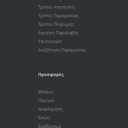
Τρόποι Αποστολής
Τρόποι Παραγγελίας
Τρόποι Πληρωμής
Εγγύηση Παραλαβής
Επιστροφές
Αναζήτηση Παραγγελίας
Προσφορές
Μπάνιο
Παιδικά
Διακόσμηση
Σκεύη
Σερβίρισμα