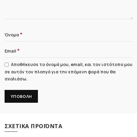
*
Όνομα
*
Email
Αποθήκευσε το όνομά μου, email, και τον ιστότοπο μου
σε αυτόν τον πλοηγό για την επόμενη φορά που θα
σχολιάσω.
ΣΧΕΤΙΚΆ ΠΡΟΪΌΝΤΑ