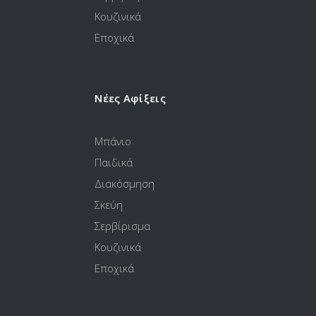
Κουζινικά
Εποχικά
Νέες Αφίξεις
Μπάνιο
Παιδικά
Διακόσμηση
Σκεύη
Σερβίρισμα
Κουζινικά
Εποχικά