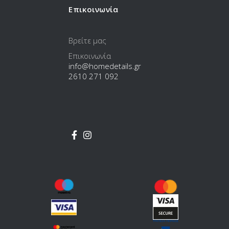
Επικοινωνία
Βρείτε μας
Επικοινωνία
info@homedetails.gr
2610 271 092