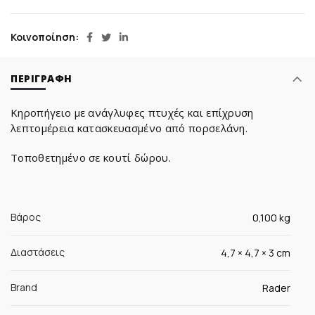
Κοινοποίηση
ΠΕΡΙΓΡΑΦΉ
Κηροπήγειο με ανάγλυφες πτυχές και επίχρυση
λεπτομέρεια κατασκευασμένο από πορσελάνη.
Τοποθετημένο σε κουτί δώρου.
Βάρος
0,100 kg
Διαστάσεις
4,7 × 4,7 × 3 cm
Brand
Rader