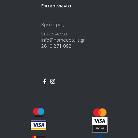
Επικοινωνία
Βρείτε μας
Επικοινωνία
info@homedetails.gr
2610 271 092