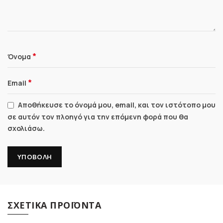
*
Όνομα
*
Email
Αποθήκευσε το όνομά μου, email, και τον ιστότοπο μου
σε αυτόν τον πλοηγό για την επόμενη φορά που θα
σχολιάσω.
ΣΧΕΤΙΚΆ ΠΡΟΪΌΝΤΑ