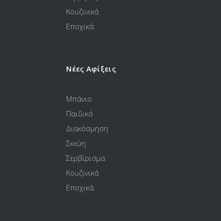
Κουζινικά
Εποχικά
Νέες Αφίξεις
Μπάνιο
Παιδικά
Διακόσμηση
Σκεύη
Σερβίρισμα
Κουζινικά
Εποχικά