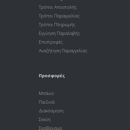
Τρόποι Αποστολής
Τρόποι Παραγγελίας
Τρόποι Πληρωμής
Εγγύηση Παραλαβής
Επιστροφές
Αναζήτηση Παραγγελίας
Προσφορές
Μπάνιο
Παιδικά
Διακόσμηση
Σκεύη
Σερβίρισμα