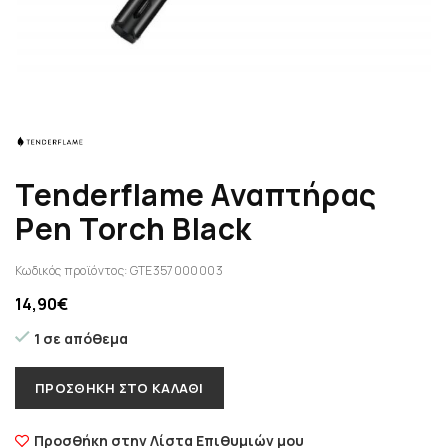
Tenderflame Αναπτήρας
Pen Torch Black
Κωδικός προϊόντος:
GTE357000003
14,90
€
1 σε απόθεμα
ΠΡΟΣΘΉΚΗ ΣΤΟ ΚΑΛΆΘΙ
Προσθήκη στην Λίστα Επιθυμιών μου