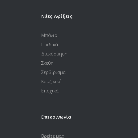
Νέες Αφίξεις
Μπάνιο
Παιδικά
Διακόσμηση
Σκεύη
Σερβίρισμα
Κουζινικά
Εποχικά
Επικοινωνία
Βρείτε μας