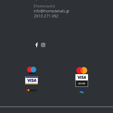
Επικοινωνία
info@homedetails.gr
2610 271 092