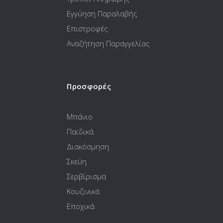
Εγγύηση Παραλαβής
Επιστροφές
Αναζήτηση Παραγγελίας
Προσφορές
Μπάνιο
Παιδικά
Διακόσμηση
Σκεύη
Σερβίρισμα
Κουζινικά
Εποχικά