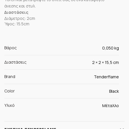
άνεσης και στυλ.
Διαστάσεις
Διάμετρος: 2cm
Ύψος: 15.5cm
Βάρος
0,050 kg
Διαστάσεις
2 × 2 × 15,5 cm
Brand
Tenderflame
Color
Black
Υλικό
Μέταλλο