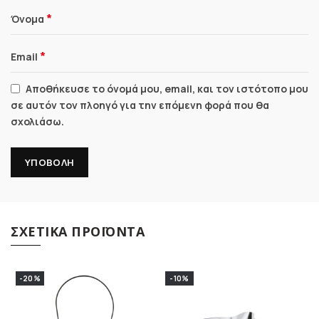
*
Όνομα
*
Email
Αποθήκευσε το όνομά μου, email, και τον ιστότοπο μου
σε αυτόν τον πλοηγό για την επόμενη φορά που θα
σχολιάσω.
ΣΧΕΤΙΚΆ ΠΡΟΪΌΝΤΑ
-20%
-10%