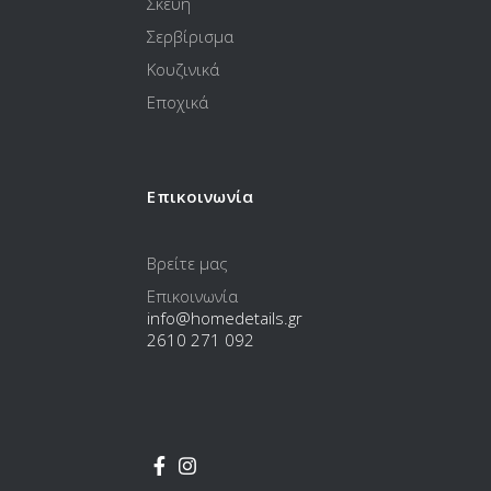
Σκεύη
Σερβίρισμα
Κουζινικά
Εποχικά
Επικοινωνία
Βρείτε μας
Επικοινωνία
info@homedetails.gr
2610 271 092