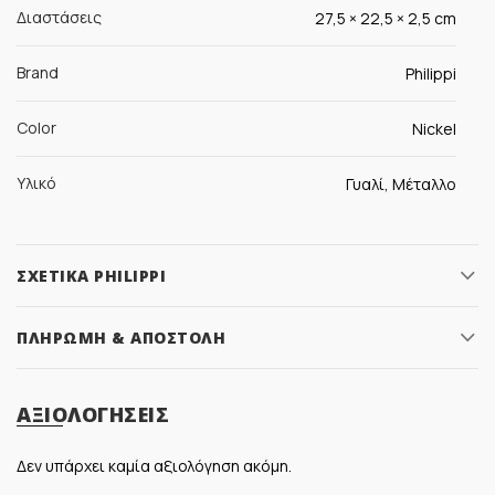
Διαστάσεις
27,5 × 22,5 × 2,5 cm
Brand
Philippi
Color
Nickel
Υλικό
Γυαλί, Μέταλλο
ΣΧΕΤΙΚΆ PHILIPPI
ΠΛΗΡΩΜΉ & ΑΠΟΣΤΟΛΉ
ΑΞΙΟΛΟΓΉΣΕΙΣ
Δεν υπάρχει καμία αξιολόγηση ακόμη.