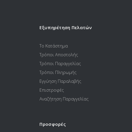
Εξυπηρέτηση Πελατών
Το Κατάστημα
Τρόποι Αποστολής
Τρόποι Παραγγελίας
Τρόποι Πληρωμής
Εγγύηση Παραλαβής
Επιστροφές
Αναζήτηση Παραγγελίας
Προσφορές