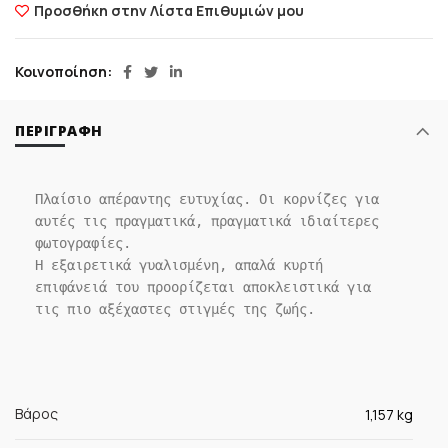
Προσθήκη στην Λίστα Επιθυμιών μου
Κοινοποίηση
ΠΕΡΙΓΡΑΦΉ
Πλαίσιο απέραντης ευτυχίας. Oι κορνίζες για 
αυτές τις πραγματικά, πραγματικά ιδιαίτερες 
φωτογραφίες.

Η εξαιρετικά γυαλισμένη, απαλά κυρτή 
επιφάνειά του προορίζεται αποκλειστικά για 
τις πιο αξέχαστες στιγμές της ζωής.
Βάρος
1,157 kg