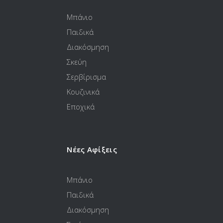
Μπάνιο
Παιδικά
Διακόσμηση
Σκεύη
Σερβίρισμα
Κουζινικά
Εποχικά
Νέες Αφίξεις
Μπάνιο
Παιδικά
Διακόσμηση