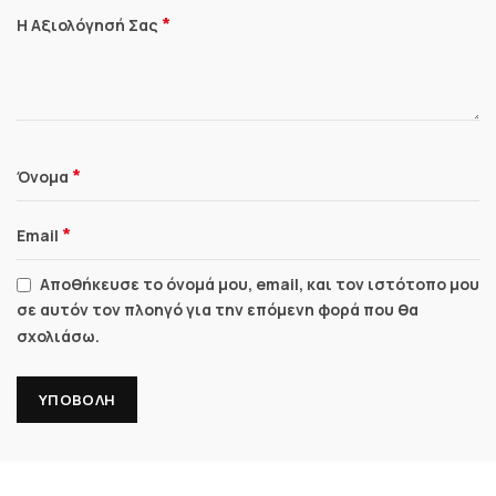
*
Η Αξιολόγησή Σας
*
Όνομα
*
Email
Αποθήκευσε το όνομά μου, email, και τον ιστότοπο μου
σε αυτόν τον πλοηγό για την επόμενη φορά που θα
σχολιάσω.