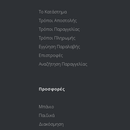
Το Κατάστημα
Τρόποι Αποστολής
Τρόποι Παραγγελίας
Τρόποι Πληρωμής
Εγγύηση Παραλαβής
Επιστροφές
Αναζήτηση Παραγγελίας
Προσφορές
Μπάνιο
Παιδικά
Διακόσμηση