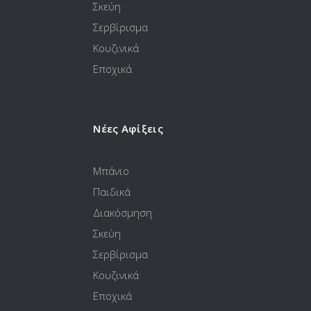
Σκεύη
Σερβίρισμα
Κουζινικά
Εποχικά
Νέες Αφίξεις
Μπάνιο
Παιδικά
Διακόσμηση
Σκεύη
Σερβίρισμα
Κουζινικά
Εποχικά