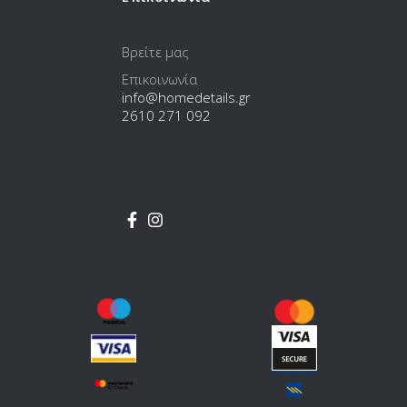
Βρείτε μας
Επικοινωνία
info@homedetails.gr
2610 271 092