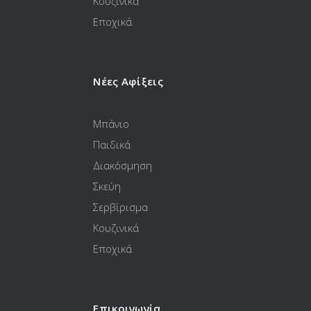
Κουζινικά
Εποχικά
Νέες Αφίξεις
Μπάνιο
Παιδικά
Διακόσμηση
Σκεύη
Σερβίρισμα
Κουζινικά
Εποχικά
Επικοινωνία