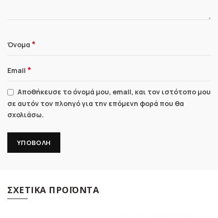
*
Όνομα
*
Email
Αποθήκευσε το όνομά μου, email, και τον ιστότοπο μου
σε αυτόν τον πλοηγό για την επόμενη φορά που θα
σχολιάσω.
ΣΧΕΤΙΚΆ ΠΡΟΪΌΝΤΑ