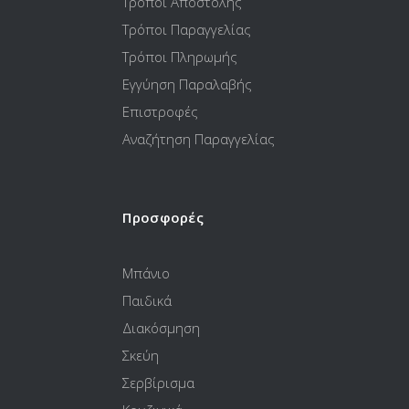
Τρόποι Αποστολής
Τρόποι Παραγγελίας
Τρόποι Πληρωμής
Εγγύηση Παραλαβής
Επιστροφές
Αναζήτηση Παραγγελίας
Προσφορές
Μπάνιο
Παιδικά
Διακόσμηση
Σκεύη
Σερβίρισμα