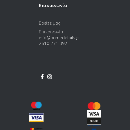
Επικοινωνία
Βρείτε μας
Επικοινωνία
info@homedetails.gr
2610 271 092