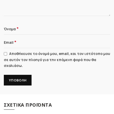
*
Όνομα
*
Email
Αποθήκευσε το όνομά μου, email, και τον ιστότοπο μου
σε αυτόν τον πλοηγό για την επόμενη φορά που θα
σχολιάσω.
ΣΧΕΤΙΚΆ ΠΡΟΪΌΝΤΑ