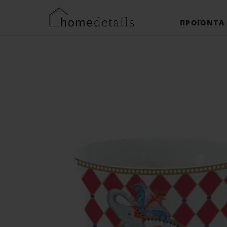
ΠΡΟΪΌΝΤΑ