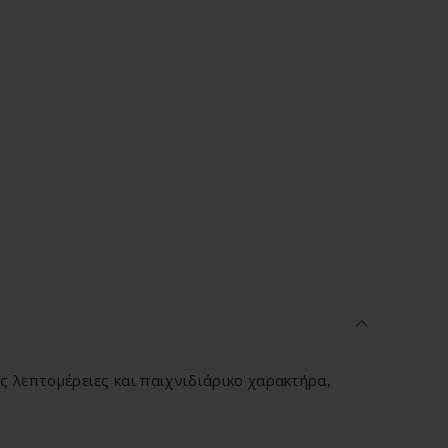
 λεπτομέρειες και παιχνιδιάρικο χαρακτήρα,