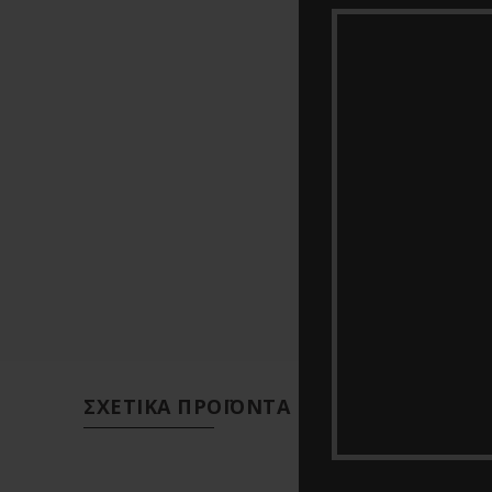
ΣΧΕΤΙΚΆ ΠΡΟΪΌΝΤΑ