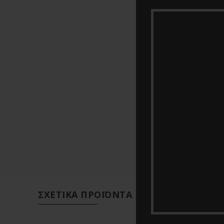
ΣΧΕΤΙΚΆ ΠΡΟΪΌΝΤΑ