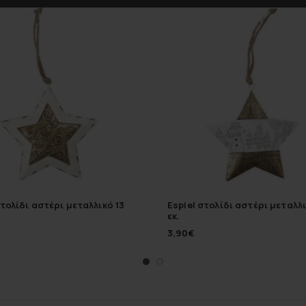
στολίδι αστέρι μεταλλικό 13
Espiel στολίδι αστέρι μεταλλι
εκ.
3,90
€