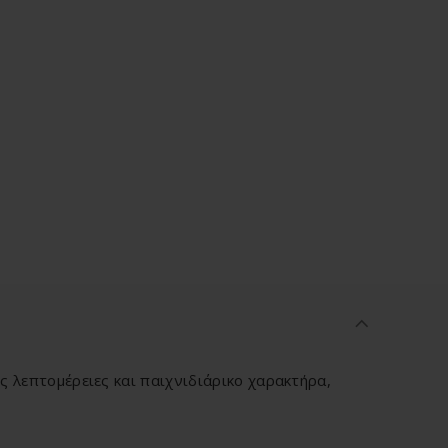
 λεπτομέρειες και παιχνιδιάρικο χαρακτήρα,