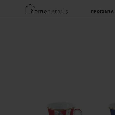
ΠΡΟΪΌΝΤΑ