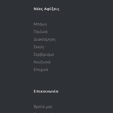
Νέες Αφίξεις
Μπάνιο
Παιδικά
Διακόσμηση
Σκεύη
Σερβίρισμα
Κουζινικά
Εποχικά
Επικοινωνία
Βρείτε μας