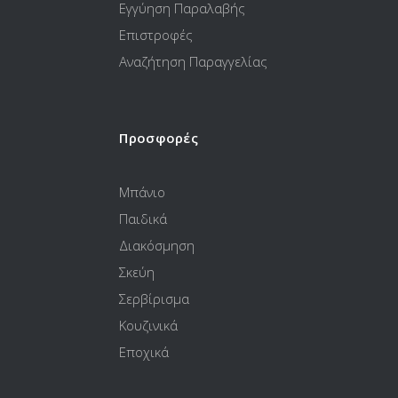
Εγγύηση Παραλαβής
Επιστροφές
Αναζήτηση Παραγγελίας
Προσφορές
Μπάνιο
Παιδικά
Διακόσμηση
Σκεύη
Σερβίρισμα
Κουζινικά
Εποχικά