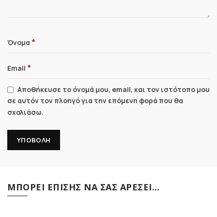
*
Όνομα
*
Email
Αποθήκευσε το όνομά μου, email, και τον ιστότοπο μου
σε αυτόν τον πλοηγό για την επόμενη φορά που θα
σχολιάσω.
ΜΠΟΡΕΊ ΕΠΊΣΗΣ ΝΑ ΣΑΣ ΑΡΈΣΕΙ…