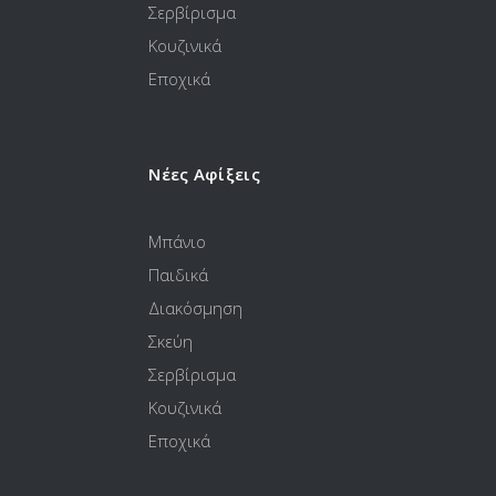
Σερβίρισμα
Κουζινικά
Εποχικά
Νέες Αφίξεις
Μπάνιο
Παιδικά
Διακόσμηση
Σκεύη
Σερβίρισμα
Κουζινικά
Εποχικά