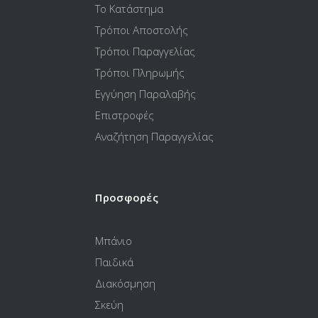
Το Κατάστημα
Τρόποι Αποστολής
Τρόποι Παραγγελίας
Τρόποι Πληρωμής
Εγγύηση Παραλαβής
Επιστροφές
Αναζήτηση Παραγγελίας
Προσφορές
Μπάνιο
Παιδικά
Διακόσμηση
Σκεύη