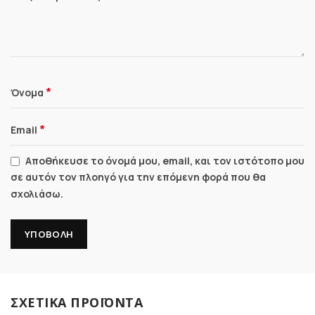
*
Όνομα
*
Email
Αποθήκευσε το όνομά μου, email, και τον ιστότοπο μου
σε αυτόν τον πλοηγό για την επόμενη φορά που θα
σχολιάσω.
ΣΧΕΤΙΚΆ ΠΡΟΪΌΝΤΑ