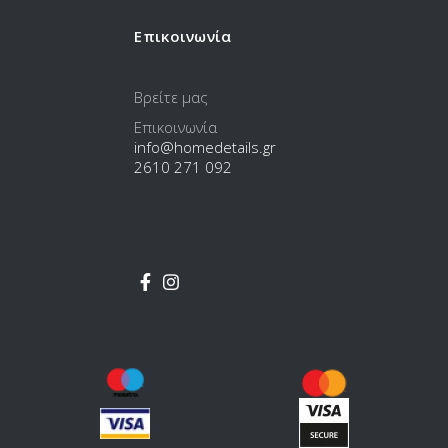
Επικοινωνία
Βρείτε μας
Επικοινωνία
info@homedetails.gr
2610 271 092