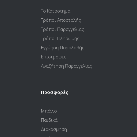
Το Κατάστημα
Τρόποι Αποστολής
Τρόποι Παραγγελίας
Τρόποι Πληρωμής
Εγγύηση Παραλαβής
Επιστροφές
Αναζήτηση Παραγγελίας
Προσφορές
Μπάνιο
Παιδικά
Διακόσμηση