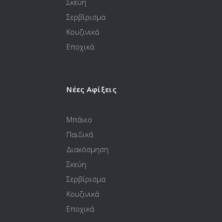
Σκεύη
Σερβίρισμα
Κουζινικά
Εποχικά
Νέες Αφίξεις
Μπάνιο
Παιδικά
Διακόσμηση
Σκεύη
Σερβίρισμα
Κουζινικά
Εποχικά