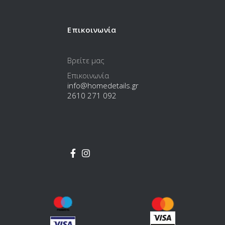
Επικοινωνία
Βρείτε μας
Επικοινωνία
info@homedetails.gr
2610 271 092