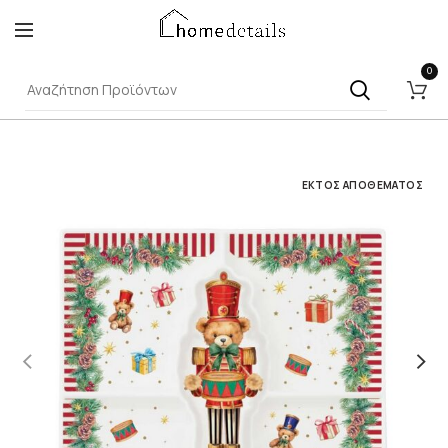
0
ΕΚΤΌΣ ΑΠΟΘΈΜΑΤΟΣ