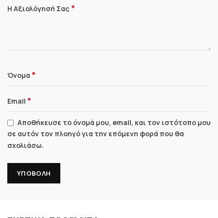
*
Η Αξιολόγησή Σας
*
Όνομα
*
Email
Αποθήκευσε το όνομά μου, email, και τον ιστότοπο μου
σε αυτόν τον πλοηγό για την επόμενη φορά που θα
σχολιάσω.