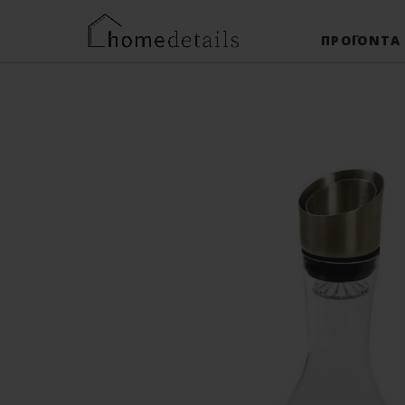
ΠΡΟΪΌΝΤΑ