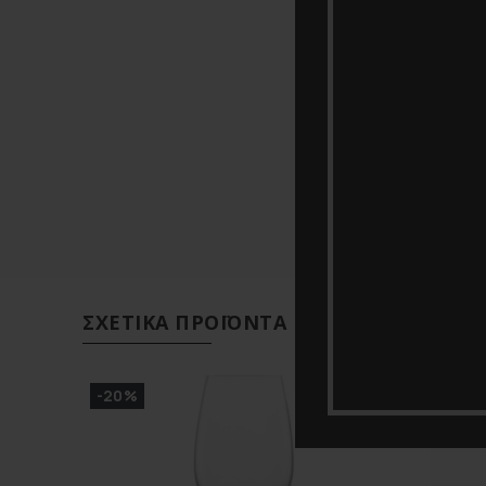
ΣΧΕΤΙΚΆ ΠΡΟΪΌΝΤΑ
-20%