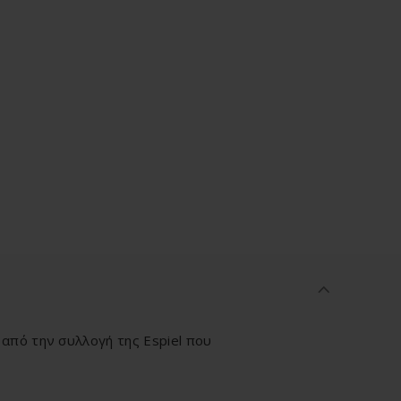
 από την συλλογή της Espiel που