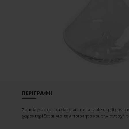
ΠΕΡΙΓΡΑΦΉ
Συμπληρώστε το τέλειο art de la table σερβίροντ
χαρακτηρίζεται για την ποιότητα και την αντοχή τ