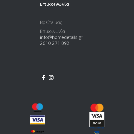
Επικοινωνία
Βρείτε μας
Επικοινωνία
info@homedetails.gr
2610 271 092