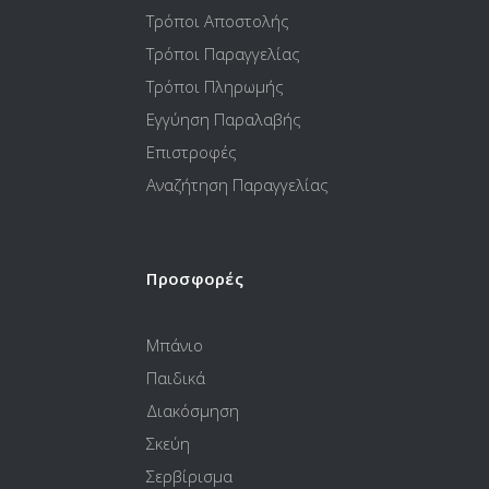
Τρόποι Αποστολής
Τρόποι Παραγγελίας
Τρόποι Πληρωμής
Εγγύηση Παραλαβής
Επιστροφές
Αναζήτηση Παραγγελίας
Προσφορές
Μπάνιο
Παιδικά
Διακόσμηση
Σκεύη
Σερβίρισμα