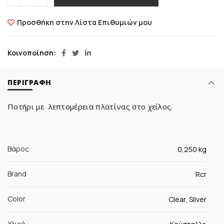
Προσθήκη στην Λίστα Επιθυμιών μου
Κοινοποίηση
ΠΕΡΙΓΡΑΦΉ
Ποτήρι με λεπτομέρεια πλατίνας στο χείλος.
Βάρος
0,250 kg
Brand
Rcr
Color
Clear, Silver
Υλικό