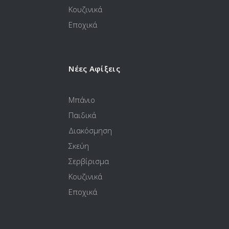
Κουζινικά
Εποχικά
Νέες Αφίξεις
Μπάνιο
Παιδικά
Διακόσμηση
Σκεύη
Σερβίρισμα
Κουζινικά
Εποχικά