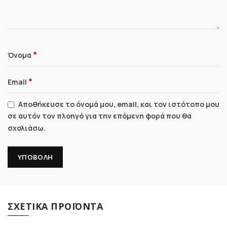
*
Όνομα
*
Email
Αποθήκευσε το όνομά μου, email, και τον ιστότοπο μου
σε αυτόν τον πλοηγό για την επόμενη φορά που θα
σχολιάσω.
ΣΧΕΤΙΚΆ ΠΡΟΪΌΝΤΑ