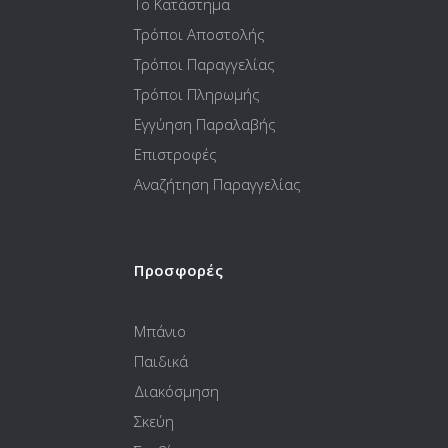
Το Κατάστημα
Τρόποι Αποστολής
Τρόποι Παραγγελίας
Τρόποι Πληρωμής
Εγγύηση Παραλαβής
Επιστροφές
Αναζήτηση Παραγγελίας
Προσφορές
Μπάνιο
Παιδικά
Διακόσμηση
Σκεύη