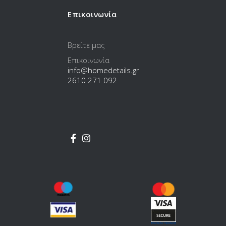
Επικοινωνία
Βρείτε μας
Επικοινωνία
info@homedetails.gr
2610 271 092