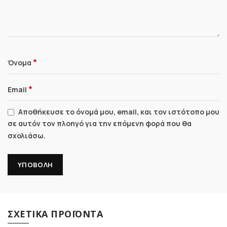
*
Όνομα
*
Email
Αποθήκευσε το όνομά μου, email, και τον ιστότοπο μου
σε αυτόν τον πλοηγό για την επόμενη φορά που θα
σχολιάσω.
ΣΧΕΤΙΚΆ ΠΡΟΪΌΝΤΑ