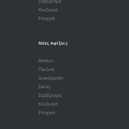
Σερβίρισμα
Κουζινικά
Εποχικά
Νέες Αφίξεις
Μπάνιο
Παιδικά
Διακόσμηση
Σκεύη
Σερβίρισμα
Κουζινικά
Εποχικά