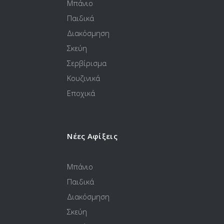
Μπάνιο
Παιδικά
Διακόσμηση
Σκεύη
Σερβίρισμα
Κουζινικά
Εποχικά
Νέες Αφίξεις
Μπάνιο
Παιδικά
Διακόσμηση
Σκεύη