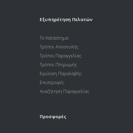
Εξυπηρέτηση Πελατών
Το Κατάστημα
Τρόποι Αποστολής
Τρόποι Παραγγελίας
Τρόποι Πληρωμής
Εγγύηση Παραλαβής
Επιστροφές
Αναζήτηση Παραγγελίας
Προσφορές