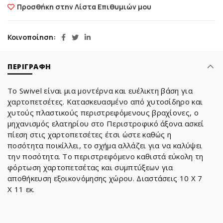
Προσθήκη στην Λίστα Επιθυμιών μου
Κοινοποίηση
ΠΕΡΙΓΡΑΦΉ
Το Swivel είναι μια μοντέρνα και ευέλικτη βάση για
χαρτοπετσέτες. Κατασκευασμένο από χυτοσίδηρο και
χυτούς πλαστικούς περιστρεφόμενους βραχίονες, ο
μηχανισμός ελατηρίου στο Περιστροφικό άξονα ασκεί
πίεση στις χαρτοπετσέτες έτσι ώστε καθώς η
ποσότητα ποικίλλει, το σχήμα αλλάζει για να καλύψει
την ποσότητα. Το περιστρεφόμενο καθιστά εύκολη τη
φόρτωση χαρτοπετσέτας και συμπτύξεων για
αποθήκευση εξοικονόμησης χώρου. Διαστάσεις 10 Χ 7
Χ 11 εκ.