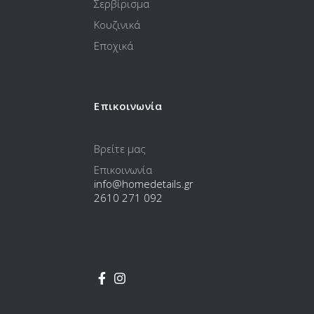
Σερβίρισμα
Κουζινικά
Εποχικά
Επικοινωνία
Βρείτε μας
Επικοινωνία
info@homedetails.gr
2610 271 092