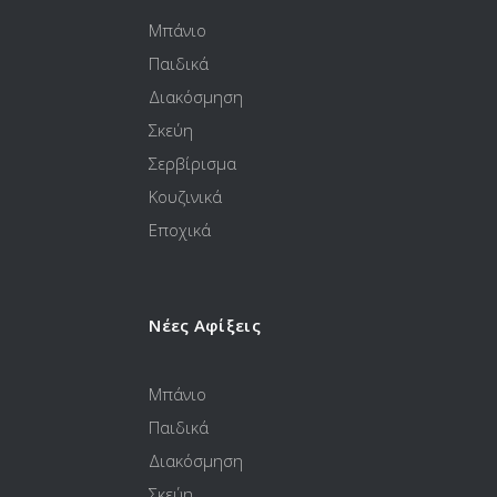
Μπάνιο
Παιδικά
Διακόσμηση
Σκεύη
Σερβίρισμα
Κουζινικά
Εποχικά
Νέες Αφίξεις
Μπάνιο
Παιδικά
Διακόσμηση
Σκεύη