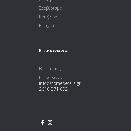
Σερβίρισμα
Κουζινικά
Εποχικά
Επικοινωνία
Βρείτε μας
Επικοινωνία
info@homedetails.gr
2610 271 092