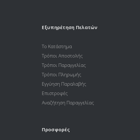
Εξυπηρέτηση Πελατών
Το Κατάστημα
Τρόποι Αποστολής
Τρόποι Παραγγελίας
Τρόποι Πληρωμής
Εγγύηση Παραλαβής
Επιστροφές
Αναζήτηση Παραγγελίας
Προσφορές