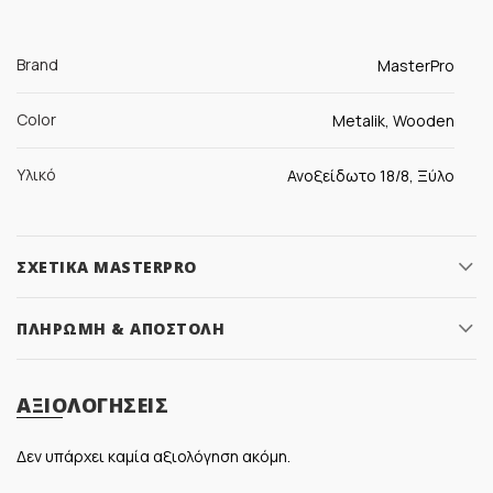
Brand
MasterPro
Color
Metalik, Wooden
Υλικό
Ανοξείδωτο 18/8, Ξύλο
ΣΧΕΤΙΚΆ MASTERPRO
ΠΛΗΡΩΜΉ & ΑΠΟΣΤΟΛΉ
ΑΞΙΟΛΟΓΉΣΕΙΣ
Δεν υπάρχει καμία αξιολόγηση ακόμη.