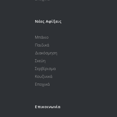
Νέες Αφίξεις
Μπάνιο
Παιδικά
Διακόσμηση
Σκεύη
Σερβίρισμα
Κουζινικά
Εποχικά
Επικοινωνία