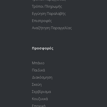
Τρόποι Πληρωμής
Εγγύηση Παραλαβής
Επιστροφές
Αναζήτηση Παραγγελίας
Προσφορές
Μπάνιο
Παιδικά
Διακόσμηση
Σκεύη
Σερβίρισμα
Κουζινικά
Εποχικά