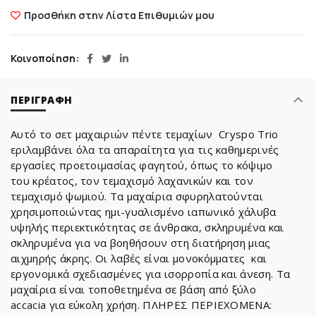
Προσθήκη στην Λίστα Επιθυμιών μου
Κοινοποίηση
ΠΕΡΙΓΡΑΦΉ
Αυτό το σετ μαχαιριών πέντε τεμαχίων Cryspo Trio
εριλαμβάνει όλα τα απαραίτητα για τις καθημερινές
εργασίες προετοιμασίας φαγητού, όπως το κόψιμο
του κρέατος, τον τεμαχισμό λαχανικών και τον
τεμαχισμό ψωμιού. Τα μαχαίρια σφυρηλατούνται
χρησιμοποιώντας ημι-γυαλισμένο ιαπωνικό χάλυβα
υψηλής περιεκτικότητας σε άνθρακα, σκληρυμένα και
σκληρυμένα για να βοηθήσουν στη διατήρηση μιας
αιχμηρής άκρης. Οι λαβές είναι μονοκόμματες και
εργονομικά σχεδιασμένες για ισορροπία και άνεση. Τα
μαχαίρια είναι τοποθετημένα σε βάση από ξύλο
accacia για εύκολη χρήση. ΠΛΗΡΕΣ ΠΕΡΙΕΧΟΜΕΝΑ: