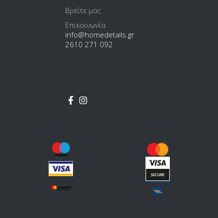
Βρείτε μας
Επικοινωνία
info@homedetails.gr
2610 271 092