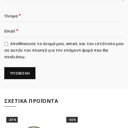
*
Όνομα
*
Email
Αποθήκευσε το όνομά μου, email, και τον ιστότοπο μου
σε αυτόν τον πλοηγό για την επόμενη φορά που θα
σχολιάσω.
ΣΧΕΤΙΚΆ ΠΡΟΪΌΝΤΑ
-20%
-50%