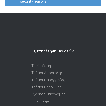
security reasons.
Εξυπηρέτηση Πελατών
Το Κατάστημα
Τρόποι Αποστολής
Τρόποι Παραγγελίας
Τρόποι Πληρωμής
Εγγύηση Παραλαβής
Επιστροφές