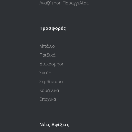
Αναζήτηση Παραγγελίας
Προσφορές
Μπάνιο
Παιδικά
Διακόσμηση
Σκεύη
Σερβίρισμα
Κουζινικά
Εποχικά
Νέες Αφίξεις