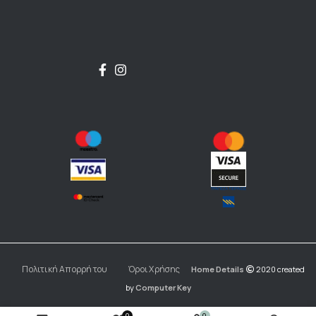
Πολιτική Απορρήτου
Όροι Χρήσης
Home Details
2020 created
by
Computer Key
0
0