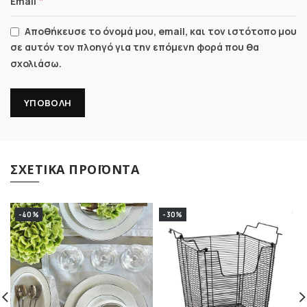
*
Email
Αποθήκευσε το όνομά μου, email, και τον ιστότοπο μου
σε αυτόν τον πλοηγό για την επόμενη φορά που θα
σχολιάσω.
ΣΧΕΤΙΚΆ ΠΡΟΪΌΝΤΑ
-40%
-30%