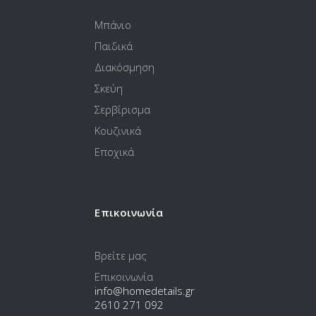
Μπάνιο
Παιδικά
Διακόσμηση
Σκεύη
Σερβίρισμα
Κουζινικά
Εποχικά
Επικοινωνία
Βρείτε μας
Επικοινωνία
info@homedetails.gr
2610 271 092