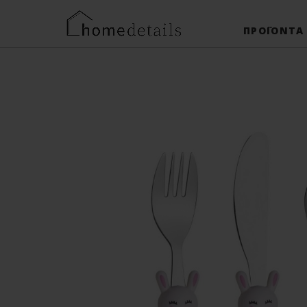
ΠΡΟΪΌΝΤΑ