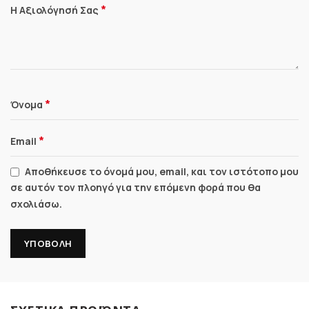
*
Η Αξιολόγησή Σας
*
Όνομα
*
Email
Αποθήκευσε το όνομά μου, email, και τον ιστότοπο μου
σε αυτόν τον πλοηγό για την επόμενη φορά που θα
σχολιάσω.