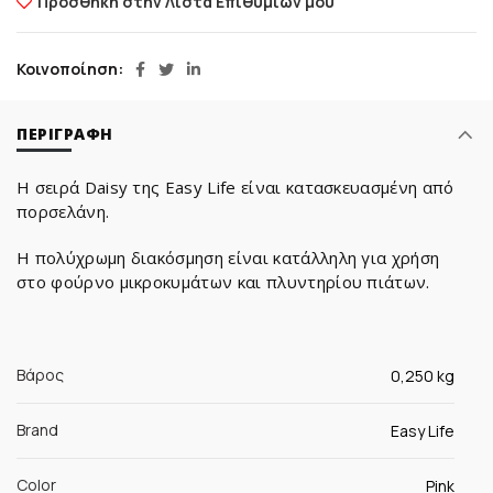
Προσθήκη στην Λίστα Επιθυμιών μου
Κοινοποίηση
ΠΕΡΙΓΡΑΦΉ
Η σειρά Daisy της Easy Life είναι κατασκευασμένη από
πορσελάνη.
H πολύχρωμη διακόσμηση είναι κατάλληλη για χρήση
στο φούρνο μικροκυμάτων και πλυντηρίου πιάτων.
Βάρος
0,250 kg
Brand
Easy Life
Color
Pink