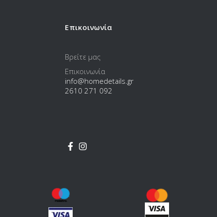
Επικοινωνία
Βρείτε μας
Επικοινωνία
info@homedetails.gr
2610 271 092