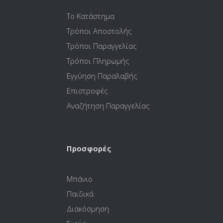
Το Κατάστημα
Τρόποι Αποστολής
Τρόποι Παραγγελίας
Τρόποι Πληρωμής
Εγγύηση Παραλαβής
Επιστροφές
Αναζήτηση Παραγγελίας
Προσφορές
Μπάνιο
Παιδικά
Διακόσμηση