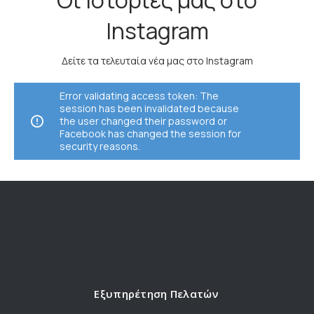
Instagram
Δείτε τα τελευταία νέα μας στο Instagram
Error validating access token: The
session has been invalidated because
the user changed their password or
Facebook has changed the session for
security reasons.
Εξυπηρέτηση Πελατών