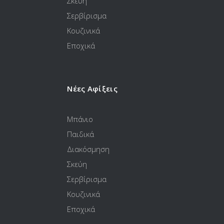
Σκεύη
Σερβίρισμα
Κουζινικά
Εποχικά
Νέες Αφίξεις
Μπάνιο
Παιδικά
Διακόσμηση
Σκεύη
Σερβίρισμα
Κουζινικά
Εποχικά