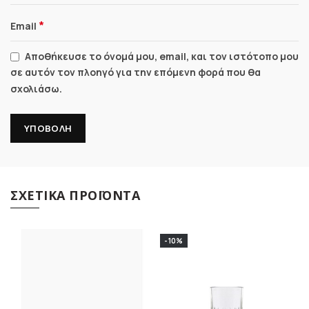
*
Email
Αποθήκευσε το όνομά μου, email, και τον ιστότοπο μου
σε αυτόν τον πλοηγό για την επόμενη φορά που θα
σχολιάσω.
ΣΧΕΤΙΚΆ ΠΡΟΪΌΝΤΑ
-10%