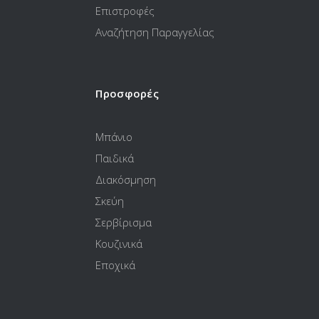
Επιστροφές
Αναζήτηση Παραγγελίας
Προσφορές
Μπάνιο
Παιδικά
Διακόσμηση
Σκεύη
Σερβίρισμα
Κουζινικά
Εποχικά