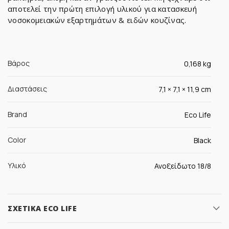
αποτελεί την πρώτη επιλογή υλικού για κατασκευή
νοσοκομειακών εξαρτημάτων & ειδών κουζίνας.
Βάρος
0,168 kg
Διαστάσεις
7,1 × 7,1 × 11,9 cm
Brand
Eco Life
Color
Black
Υλικό
Ανοξείδωτο 18/8
ΣΧΕΤΙΚΆ ECO LIFE