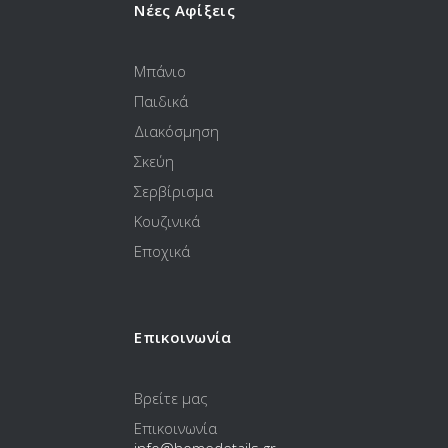
Νέες Αφίξεις
Μπάνιο
Παιδικά
Διακόσμηση
Σκεύη
Σερβίρισμα
Κουζινικά
Εποχικά
Επικοινωνία
Βρείτε μας
Επικοινωνία