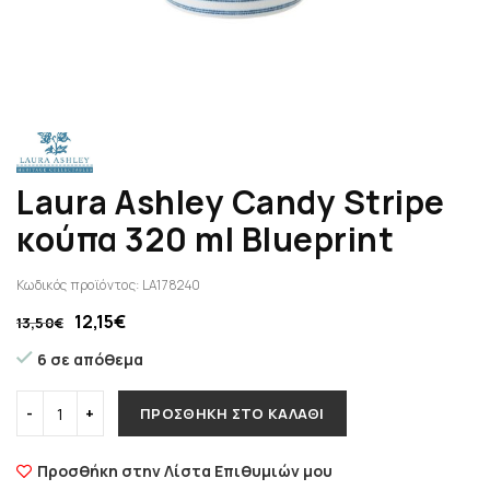
Laura Ashley Candy Stripe
κούπα 320 ml Blueprint
Κωδικός προϊόντος:
LA178240
12,15
€
13,50
€
6 σε απόθεμα
ΠΡΟΣΘΉΚΗ ΣΤΟ ΚΑΛΆΘΙ
Προσθήκη στην Λίστα Επιθυμιών μου