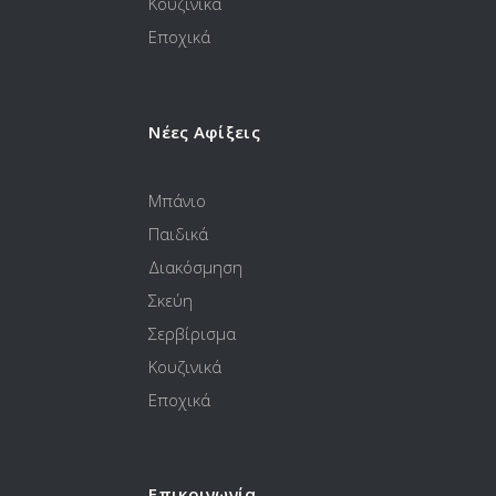
Κουζινικά
Εποχικά
Νέες Αφίξεις
Μπάνιο
Παιδικά
Διακόσμηση
Σκεύη
Σερβίρισμα
Κουζινικά
Εποχικά
Επικοινωνία