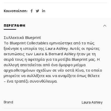
Κοινοποίηση
ΠΕΡΙΓΡΑΦΉ
Συλλεκτικά Blueprint
Το Blueprint Collectables εμπνεύστηκε από το πώς
ξεκίνησε η ιστορία της Laura Ashley. Αυτές οι πρώτες
εκτυπώσεις των Laura & Bernard Ashley ήταν με τη
σειρά τους η αφετηρία για τα μοτίβα Blueprint μας. Η
συλλογή αποτελείται από ένα όμορφο μείγμα
αρχειοθετημένων σχεδίων σε νέο οστά Κίνα, το οποίο
μπορείτε να συλλέξετε και να αναμίξετε όπως θέλετε
– ένα τραπέζι συνονθύλευμα.
Brand
Laura Ashley