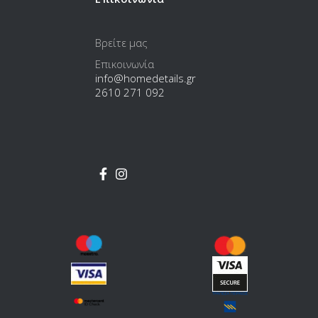
Βρείτε μας
Επικοινωνία
info@homedetails.gr
2610 271 092