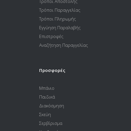
Τρόποι Αποστολής
Τρόποι Παραγγελίας
Τρόποι Πληρωμής
Εγγύηση Παραλαβής
Επιστροφές
Αναζήτηση Παραγγελίας
Προσφορές
Μπάνιο
Παιδικά
Διακόσμηση
Σκεύη
Σερβίρισμα