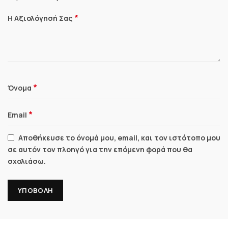
*
Η Αξιολόγησή Σας
*
Όνομα
*
Email
Αποθήκευσε το όνομά μου, email, και τον ιστότοπο μου
σε αυτόν τον πλοηγό για την επόμενη φορά που θα
σχολιάσω.