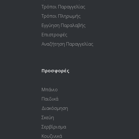
Τρόποι Παραγγελίας
Τρόποι Πληρωμής
Εγγύηση Παραλαβής
Επιστροφές
Αναζήτηση Παραγγελίας
Προσφορές
Μπάνιο
Παιδικά
Διακόσμηση
Σκεύη
Σερβίρισμα
Κουζινικά