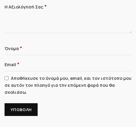
*
Η Αξιολόγησή Σας
*
Όνομα
*
Email
Αποθήκευσε το όνομά μου, email, και τον ιστότοπο μου
σε αυτόν τον πλοηγό για την επόμενη φορά που θα
σχολιάσω.