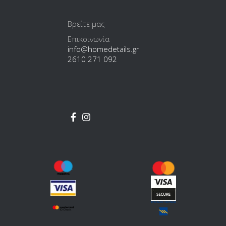
Βρείτε μας
Επικοινωνία
info@homedetails.gr
2610 271 092