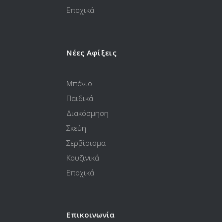
Εποχικά
Νέες Αφίξεις
Μπάνιο
Παιδικά
Διακόσμηση
Σκεύη
Σερβίρισμα
Κουζινικά
Εποχικά
Επικοινωνία