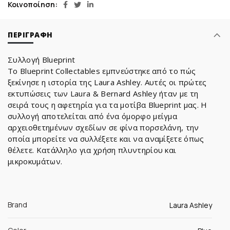
Κοινοποίηση
ΠΕΡΙΓΡΑΦΉ
Συλλογή Blueprint
Το Blueprint Collectables εμπνεύστηκε από το πώς
ξεκίνησε η ιστορία της Laura Ashley. Αυτές οι πρώτες
εκτυπώσεις των Laura & Bernard Ashley ήταν με τη
σειρά τους η αφετηρία για τα μοτίβα Blueprint μας. Η
συλλογή αποτελείται από ένα όμορφο μείγμα
αρχειοθετημένων σχεδίων σε φίνα πορσελάνη, την
οποία μπορείτε να συλλέξετε και να αναμίξετε όπως
θέλετε. Κατάλληλο για χρήση πλυντηρίου και
μικροκυμάτων.
Brand
Laura Ashley