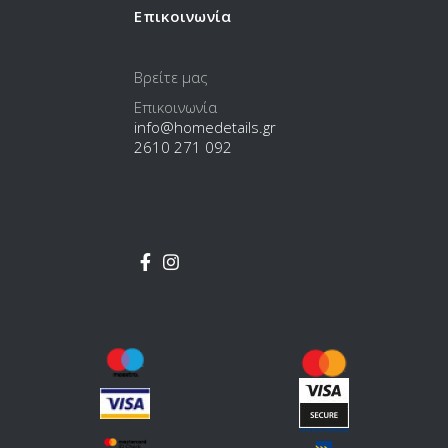
Επικοινωνία
Βρείτε μας
Επικοινωνία
info@homedetails.gr
2610 271 092