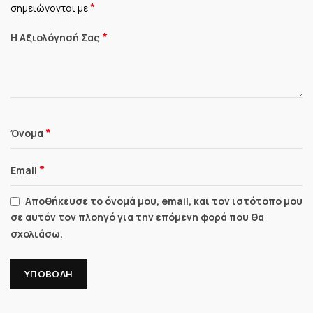
*
σημειώνονται με
*
Η Αξιολόγησή Σας
*
Όνομα
*
Email
Αποθήκευσε το όνομά μου, email, και τον ιστότοπο μου
σε αυτόν τον πλοηγό για την επόμενη φορά που θα
σχολιάσω.