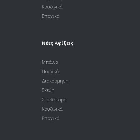
Κουζινικά
Εποχικά
Νέες Αφίξεις
Μπάνιο
Παιδικά
Διακόσμηση
Σκεύη
Σερβίρισμα
Κουζινικά
Εποχικά