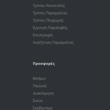
Τρόποι Αποστολής
Τρόποι Παραγγελίας
Τρόποι Πληρωμής
Εγγύηση Παραλαβής
Επιστροφές
Αναζήτηση Παραγγελίας
Προσφορές
Μπάνιο
Παιδικά
Διακόσμηση
Σκεύη
Σερβίρισμα