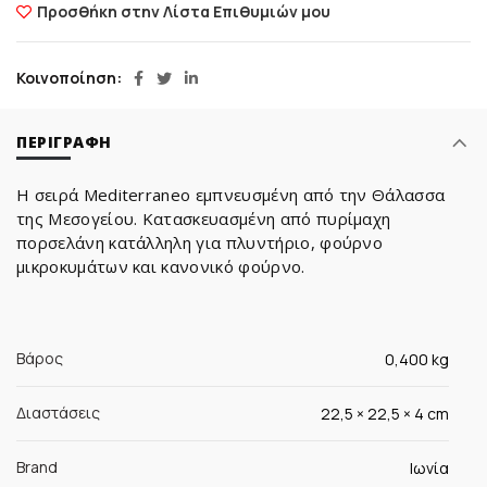
Προσθήκη στην Λίστα Επιθυμιών μου
Κοινοποίηση
ΠΕΡΙΓΡΑΦΉ
Η σειρά Mediterraneo εμπνευσμένη από την Θάλασσα
της Μεσογείου. Κατασκευασμένη από πυρίμαχη
πορσελάνη κατάλληλη για πλυντήριο, φούρνο
μικροκυμάτων και κανονικό φούρνο.
Βάρος
0,400 kg
Διαστάσεις
22,5 × 22,5 × 4 cm
Brand
Ιωνία