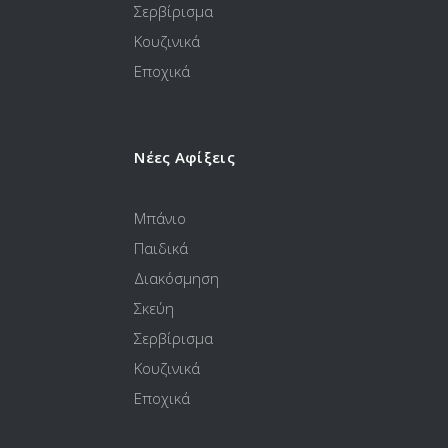
Σερβίρισμα
Κουζινικά
Εποχικά
Νέες Αφίξεις
Μπάνιο
Παιδικά
Διακόσμηση
Σκεύη
Σερβίρισμα
Κουζινικά
Εποχικά