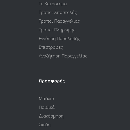
Το Κατάστημα
Τρόποι Αποστολής
Τρόποι Παραγγελίας
Τρόποι Πληρωμής
Εγγύηση Παραλαβής
Επιστροφές
Αναζήτηση Παραγγελίας
Προσφορές
Μπάνιο
Παιδικά
Διακόσμηση
Σκεύη