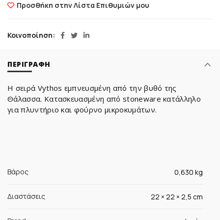
Προσθήκη στην Λίστα Επιθυμιών μου
Κοινοποίηση
ΠΕΡΙΓΡΑΦΉ
Η σειρά Vythos εμπνευσμένη από την βυθό της
Θάλασσα. Κατασκευασμένη από stoneware κατάλληλο
για πλυντήριο και φούρνο μικροκυμάτων.
Βάρος
0,630 kg
Διαστάσεις
22 × 22 × 2,5 cm