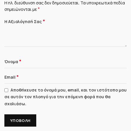
Η ηλ. διεύθυνση σας δεν δημοσιεύεται.
Τα υποχρεωτικά πεδία
*
σημειώνονται με
*
Η Αξιολόγησή Σας
*
Όνομα
*
Email
Αποθήκευσε το όνομά μου, email, και τον ιστότοπο μου
σε αυτόν τον πλοηγό για την επόμενη φορά που θα
σχολιάσω.