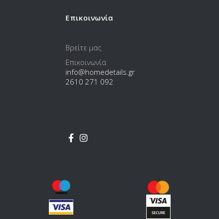
Επικοινωνία
Βρείτε μας
Επικοινωνία
info@homedetails.gr
2610 271 092