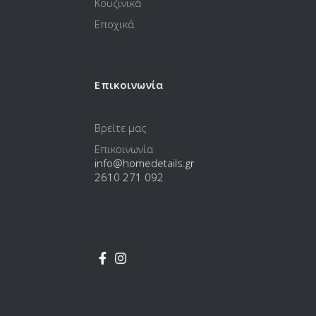
Κουζινικά
Εποχικά
Επικοινωνία
Βρείτε μας
Επικοινωνία
info@homedetails.gr
2610 271 092