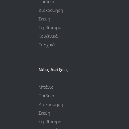
Παιδικά
Διακόσμηση
Σκεύη
Σερβίρισμα
Κουζινικά
Εποχικά
Νέες Αφίξεις
Μπάνιο
Παιδικά
Διακόσμηση
Σκεύη
Σερβίρισμα