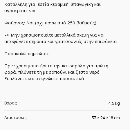
Κατάλληλη για εστία κεραμική, επαγωγική και
υγραερίου: ναι
Φούρνος: Ναι (όχι πάνω από 250 βαθμούς)
–> Μην χρησιμοποιείτε μεταλλικά σκεύη για να
αποφύγετε σημάδια και γρατσουνιές στην επιφάνεια
Παρακαλώ σημειώστε:
Πριν χρησιμοποιήσετε την κατσαρόλα για πρώτη
φορά, πλύνετε τη με σαπούνι και ζεστό νερό.
Ξεπλύνετε και στεγνώστε προσεκτικά
Βάρος
4,5 kg
Διαστάσεις
33 × 24 × 18 cm