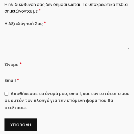
Η ηλ. διεύθυνση σας δεν δημοσιεύεται.
Τα υποχρεωτικά πεδία
*
σημειώνονται με
*
Η Αξιολόγησή Σας
*
Όνομα
*
Email
Αποθήκευσε το όνομά μου, email, και τον ιστότοπο μου
σε αυτόν τον πλοηγό για την επόμενη φορά που θα
σχολιάσω.