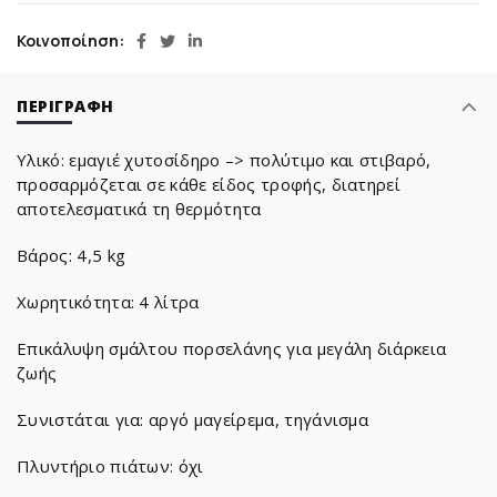
Κοινοποίηση
ΠΕΡΙΓΡΑΦΉ
Υλικό: εμαγιέ χυτοσίδηρο –> πολύτιμο και στιβαρό,
προσαρμόζεται σε κάθε είδος τροφής, διατηρεί
αποτελεσματικά τη θερμότητα
Βάρος: 4,5 kg
Χωρητικότητα: 4 λίτρα
Επικάλυψη σμάλτου πορσελάνης για μεγάλη διάρκεια
ζωής
Συνιστάται για: αργό μαγείρεμα, τηγάνισμα
Πλυντήριο πιάτων: όχι