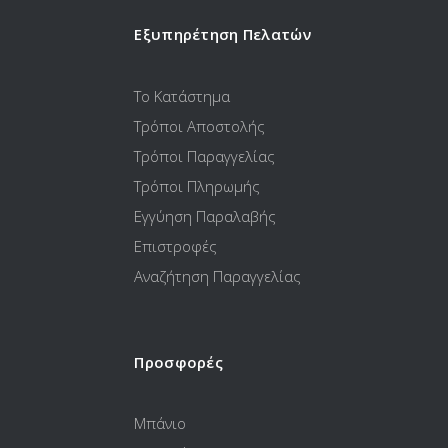
Εξυπηρέτηση Πελατών
Το Κατάστημα
Τρόποι Αποστολής
Τρόποι Παραγγελίας
Τρόποι Πληρωμής
Εγγύηση Παραλαβής
Επιστροφές
Αναζήτηση Παραγγελίας
Προσφορές
Μπάνιο